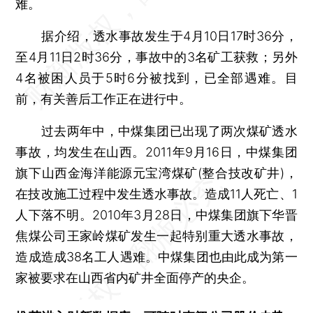
难。
据介绍，透水事故发生于4月10日17时36分，
至4月11日2时36分，事故中的3名矿工获救；另外
4名被困人员于5时6分被找到，已全部遇难。目
前，有关善后工作正在进行中。
过去两年中，中煤集团已出现了两次煤矿透水
事故，均发生在山西。2011年9月16日，中煤集团
旗下山西金海洋能源元宝湾煤矿(整合技改矿井)，
在技改施工过程中发生透水事故。造成11人死亡、1
人下落不明。2010年3月28日，中煤集团旗下华晋
焦煤公司王家岭煤矿发生一起特别重大透水事故，
造成造成38名工人遇难。中煤集团也由此成为第一
家被要求在山西省内矿井全面停产的央企。