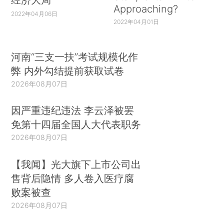
Approaching?
2022年04月06日
2022年04月01日
河南“三支一扶”考试规模化作
弊 内外勾结提前获取试卷
2026年08月07日
因严重违纪违法 李云泽被罢
免第十四届全国人大代表职务
2026年08月07日
【我闻】光大旗下上市公司出
售背后隐情 多人卷入医疗腐
败案被查
2026年08月07日