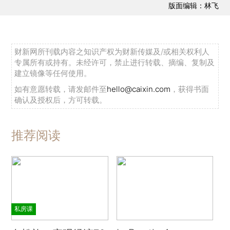
版面编辑：林飞
财新网所刊载内容之知识产权为财新传媒及/或相关权利人
专属所有或持有。未经许可，禁止进行转载、摘编、复制及
建立镜像等任何使用。
如有意愿转载，请发邮件至
hello@caixin.com
，获得书面
确认及授权后，方可转载。
推荐阅读
私房课