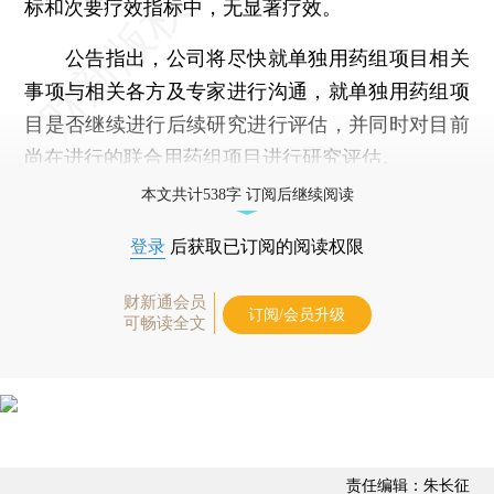
标和次要疗效指标中，无显著疗效。
公告指出，公司将尽快就单独用药组项目相关
事项与相关各方及专家进行沟通，就单独用药组项
目是否继续进行后续研究进行评估，并同时对目前
尚在进行的联合用药组项目进行研究评估。
本文共计538字 订阅后继续阅读
登录
后获取已订阅的阅读权限
财新通会员
订阅/会员升级
可畅读全文
责任编辑：朱长征