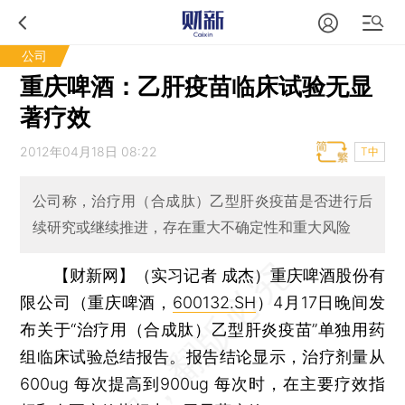
公司
重庆啤酒：乙肝疫苗临床试验无显
著疗效
2012年04月18日 08:22
T中
公司称，治疗用（合成肽）乙型肝炎疫苗是否进行后
续研究或继续推进，存在重大不确定性和重大风险
【财新网】（实习记者 成杰）
重庆啤酒股份有
限公司（重庆啤酒，
600132.SH
）4月17日晚间发
布关于“治疗用（合成肽）乙型肝炎疫苗”单独用药
组临床试验总结报告。报告结论显示，治疗剂量从
600ug 每次提高到900ug 每次时，在主要疗效指