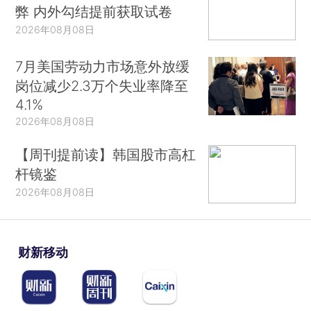
弊 内外勾结提前获取试卷
2026年08月08日
7月美国劳动力市场意外放缓
岗位减少2.3万个失业率降至
4.1%
2026年08月08日
【周刊提前读】韩国股市高杠
杆镜鉴
2026年08月08日
财新移动