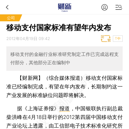
公司
移动支付国家标准有望年内发布
2012年04月19日 09:42
T中
移动支付的金融行业标准研究制定工作已完成远程支
付部分，其他部分正在编制中
【财新网】（综合媒体报道）
移动支付国家标
准已经编制完成，有望在年内发布，长期制约这一
产业发展的标准缺位问题即将解决。
据《上海证券报》
报道
，中国银联执行副总裁
柴洪峰在4月18日举行的2012第四届中国移动支付
产业论坛上透露，由工信部电子技术标准化研究所