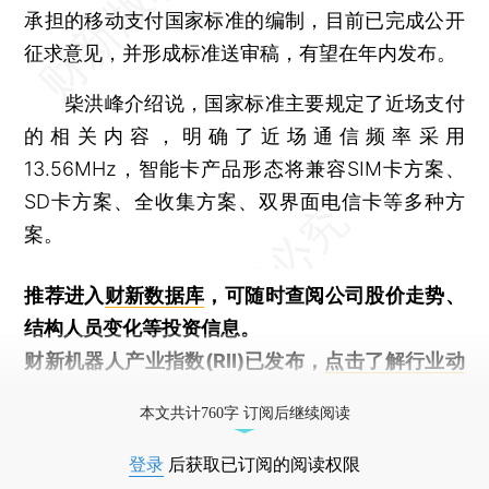
承担的移动支付国家标准的编制，目前已完成公开
征求意见，并形成标准送审稿，有望在年内发布。
柴洪峰介绍说，国家标准主要规定了近场支付
的相关内容，明确了近场通信频率采用
13.56MHz，智能卡产品形态将兼容SIM卡方案、
SD卡方案、全收集方案、双界面电信卡等多种方
案。
推荐进入
财新数据库
，可随时查阅公司股价走势、
结构人员变化等投资信息。
财新机器人产业指数(RII)已发布，
点击了解行业动
态
本文共计760字 订阅后继续阅读
登录
后获取已订阅的阅读权限