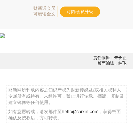
财新通会员
订阅/会员升级
可畅读全文
责任编辑：朱长征
版面编辑：林飞
财新网所刊载内容之知识产权为财新传媒及/或相关权利人
专属所有或持有。未经许可，禁止进行转载、摘编、复制及
建立镜像等任何使用。
如有意愿转载，请发邮件至
hello@caixin.com
，获得书面
确认及授权后，方可转载。