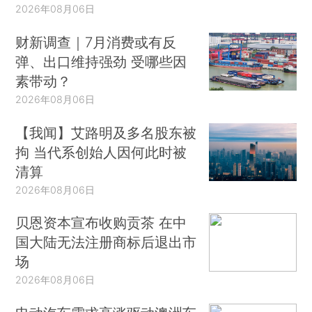
2026年08月06日
财新调查｜7月消费或有反
弹、出口维持强劲 受哪些因
素带动？
2026年08月06日
【我闻】艾路明及多名股东被
拘 当代系创始人因何此时被
清算
2026年08月06日
贝恩资本宣布收购贡茶 在中
国大陆无法注册商标后退出市
场
2026年08月06日