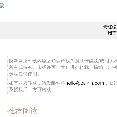
责任编
版面
财新网所刊载内容之知识产权为财新传媒及/或相关
所有或持有。未经许可，禁止进行转载、摘编、复制
像等任何使用。
如有意愿转载，请发邮件至
hello@caixin.com
，获
及授权后，方可转载。
推荐阅读