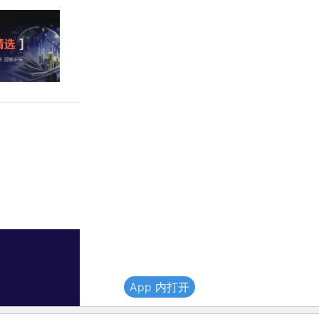
App 内打开