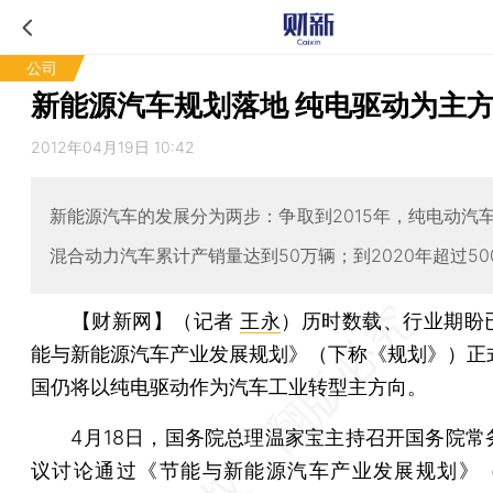
公司
新能源汽车规划落地 纯电驱动为主
2012年04月19日 10:42
新能源汽车的发展分为两步：争取到2015年，纯电动汽
混合动力汽车累计产销量达到50万辆；到2020年超过50
【财新网】（记者
王永
）
历时数载、行业期盼
能与新能源汽车产业发展规划》（下称《规划》）正
国仍将以纯电驱动作为汽车工业转型主方向。
4月18日，国务院总理温家宝主持召开国务院常
议讨论通过《节能与新能源汽车产业发展规划》