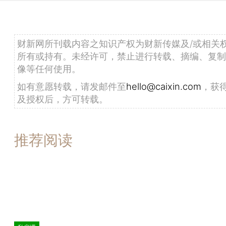
财新网所刊载内容之知识产权为财新传媒及/或相关
所有或持有。未经许可，禁止进行转载、摘编、复制
像等任何使用。
如有意愿转载，请发邮件至
hello@caixin.com
，获
及授权后，方可转载。
推荐阅读