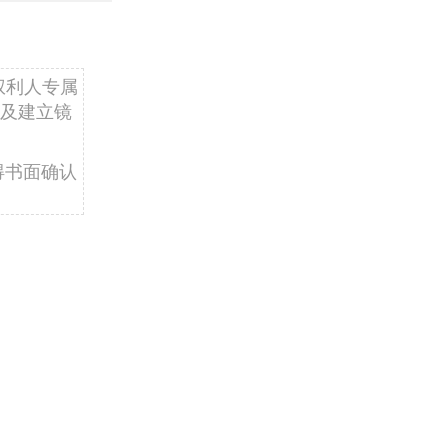
权利人专属
及建立镜
得书面确认