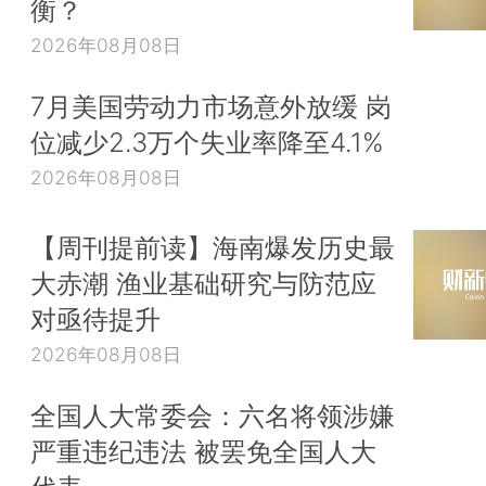
衡？
2026年08月08日
7月美国劳动力市场意外放缓 岗
位减少2.3万个失业率降至4.1%
2026年08月08日
【周刊提前读】海南爆发历史最
大赤潮 渔业基础研究与防范应
对亟待提升
2026年08月08日
全国人大常委会：六名将领涉嫌
严重违纪违法 被罢免全国人大