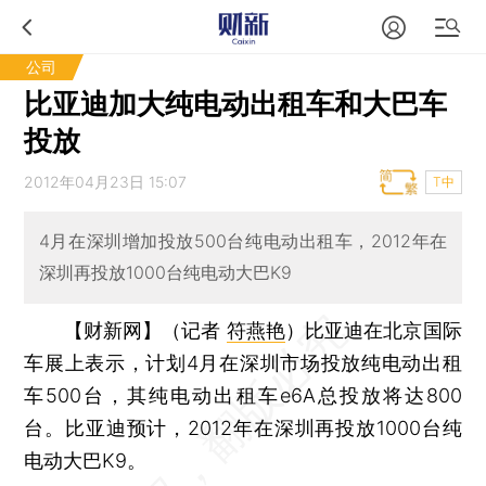
公司
比亚迪加大纯电动出租车和大巴车
投放
2012年04月23日 15:07
T中
4月在深圳增加投放500台纯电动出租车，2012年在
深圳再投放1000台纯电动大巴K9
【财新网】（记者
符燕艳
）
比亚迪在北京国际
车展上表示，计划4月在深圳市场投放纯电动出租
车500台，其纯电动出租车e6A总投放将达800
台。比亚迪预计，2012年在深圳再投放1000台纯
电动大巴K9。