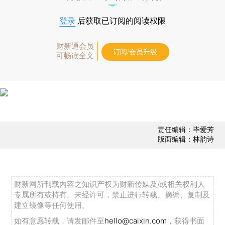
登录
后获取已订阅的阅读权限
财新通会员
订阅/会员升级
可畅读全文
责任编辑：毕爱芳
版面编辑：林韵诗
财新网所刊载内容之知识产权为财新传媒及/或相关权利人
专属所有或持有。未经许可，禁止进行转载、摘编、复制及
建立镜像等任何使用。
如有意愿转载，请发邮件至
hello@caixin.com
，获得书面