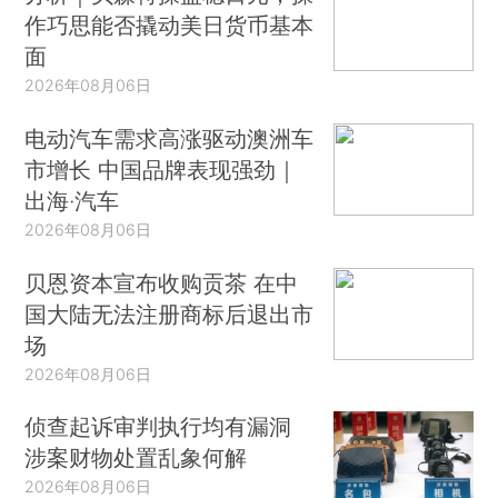
作巧思能否撬动美日货币基本
面
2026年08月06日
电动汽车需求高涨驱动澳洲车
市增长 中国品牌表现强劲｜
出海·汽车
2026年08月06日
贝恩资本宣布收购贡茶 在中
国大陆无法注册商标后退出市
场
2026年08月06日
侦查起诉审判执行均有漏洞
涉案财物处置乱象何解
2026年08月06日