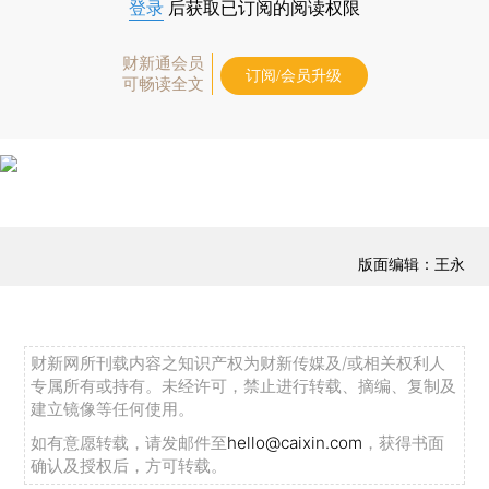
登录
后获取已订阅的阅读权限
财新通会员
订阅/会员升级
可畅读全文
版面编辑：王永
财新网所刊载内容之知识产权为财新传媒及/或相关权利人
专属所有或持有。未经许可，禁止进行转载、摘编、复制及
建立镜像等任何使用。
如有意愿转载，请发邮件至
hello@caixin.com
，获得书面
确认及授权后，方可转载。