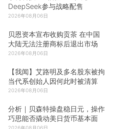
DeepSeek参与战略配售
2026年08月06日
贝恩资本宣布收购贡茶 在中国
大陆无法注册商标后退出市场
2026年08月06日
【我闻】艾路明及多名股东被拘
当代系创始人因何此时被清算
2026年08月06日
分析｜贝森特操盘稳日元，操作
巧思能否撬动美日货币基本面
2026年08月06日