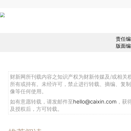
责任编
版面编
财新网所刊载内容之知识产权为财新传媒及/或相关
所有或持有。未经许可，禁止进行转载、摘编、复制
像等任何使用。
如有意愿转载，请发邮件至
hello@caixin.com
，获
及授权后，方可转载。