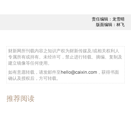
责任编辑：龙雪晴
版面编辑：林飞
财新网所刊载内容之知识产权为财新传媒及/或相关权利人
专属所有或持有。未经许可，禁止进行转载、摘编、复制及
建立镜像等任何使用。
如有意愿转载，请发邮件至
hello@caixin.com
，获得书面
确认及授权后，方可转载。
推荐阅读