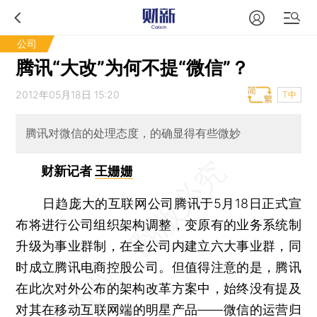
公司
腾讯“大改”为何不提“微信”？
2012年05月18日 15:20
T中
腾讯对微信的处理态度，的确显得有些微妙
财新记者
王姗姗
日趋庞大的互联网公司腾讯于5月18日正式宣
布将进行公司组织架构调整，变原有的业务系统制
升级为事业群制，在全公司内建立六大事业群，同
时成立腾讯电商控股公司。但值得注意的是，腾讯
在此次对外公布的架构改革方案中，始终没有提及
对其在移动互联网端的明星产品——微信的运营归