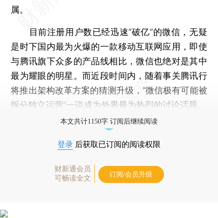
属。
目前注册用户数已经迅速“破亿”的微信，无疑
是时下国内最为火爆的一款移动互联网应用，即使
与腾讯旗下众多的产品线相比，微信也绝对是其中
最为耀眼的明星。而近段时间内，随着事关腾讯行
将推出架构改革方案的猜测升级，“微信极有可能被
拆分独立运营”一说成为外界最为热烈的讨论话题。
本文共计1150字 订阅后继续阅读
登录
后获取已订阅的阅读权限
财新通会员
订阅/会员升级
可畅读全文