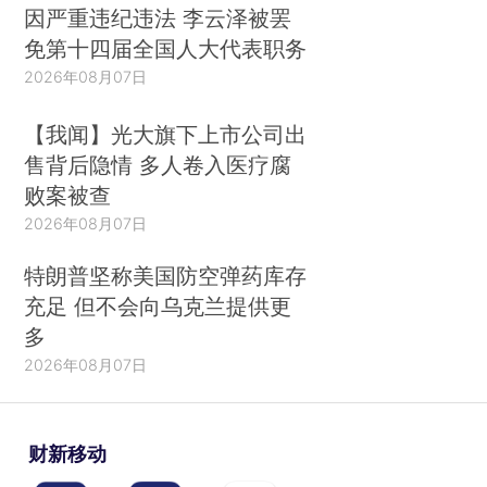
因严重违纪违法 李云泽被罢
免第十四届全国人大代表职务
2026年08月07日
【我闻】光大旗下上市公司出
售背后隐情 多人卷入医疗腐
败案被查
2026年08月07日
特朗普坚称美国防空弹药库存
充足 但不会向乌克兰提供更
多
2026年08月07日
财新移动