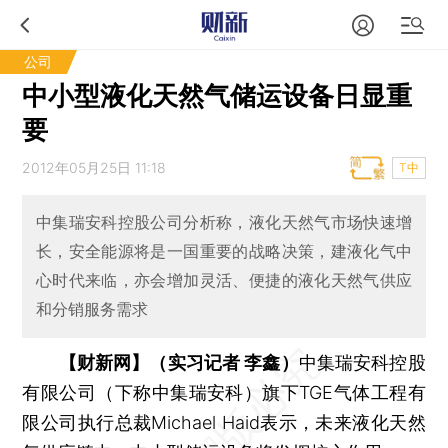
公司
中小型液化天然气储运设备日显重
要
2012年05月25日 11:18
T中
中集瑞安科控股公司分析称，液化天然气市场快速增
长，安全能源将是一国重要的战略决策，建液化气中
心时代来临，亦会增加灵活、便捷的液化天然气供应
和分销服务需求
【财新网】（实习记者 李鑫）
中集瑞安科控股
有限公司（下称中集瑞安科）旗下TGE气体工程有
限公司执行总裁Michael Haid表示，未来液化天然