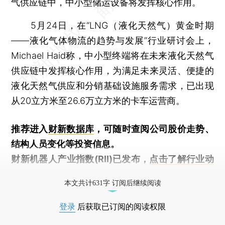
气供应链中，中小型储运设备将发挥核心作用。
5月24日，在“LNG（液化天然气）黄金时期
——液化气体物流的趋势与发展”行业研讨会上，
Michael Haid称，中小型终端将在未来液化天然气
供应链中发挥核心作用，为满足未来灵活、便捷的
液化天然气供应和分销基础设施服务需求，已出现
从20立方米至26.6万立方米的卡车运营商。
推荐进入
财新数据库
，可随时查阅公司股价走势、
结构人员变化等投资信息。
财新机器人产业指数(RII)已发布，
点击了解行业动
态
本文共计631字 订阅后继续阅读
登录
后获取已订阅的阅读权限