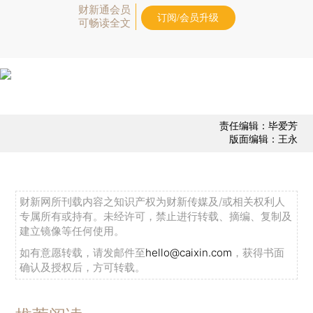
财新通会员
订阅/会员升级
可畅读全文
责任编辑：毕爱芳
版面编辑：王永
财新网所刊载内容之知识产权为财新传媒及/或相关权利人
专属所有或持有。未经许可，禁止进行转载、摘编、复制及
建立镜像等任何使用。
如有意愿转载，请发邮件至
hello@caixin.com
，获得书面
确认及授权后，方可转载。