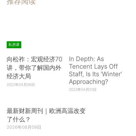
推荐阅读
私房课
In Depth: As
向松祚：宏观经济70
Tencent Lays Off
讲，带你了解国内外
Staff, Is Its ‘Winter’
经济大局
Approaching?
2022年04月06日
2022年04月01日
最新财新周刊｜欧洲高温改变
了什么？
2026年08月09日