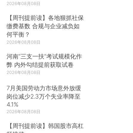
2026年08月08日
【周刊提前读】各地狠抓社保
缴费基数 合规与企业减负如
何平衡？
2026年08月08日
河南“三支一扶”考试规模化作
弊 内外勾结提前获取试卷
2026年08月08日
7月美国劳动力市场意外放缓
岗位减少2.3万个失业率降至
4.1%
2026年08月08日
【周刊提前读】韩国股市高杠