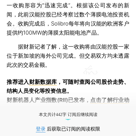
一收购形容为“迅速完成”。根据该公司发布的新
闻，此前汉能控股已经考察过数个薄膜电池投资机
会。收购完成后，Solibro每年将向汉能的欧洲客户
提供约100MW的薄膜太阳能电池产品。
据财新记者了解，这一收购将由汉能控股一家
位于新加坡的海外公司完成。但交易双方均未透露
此次的交易金额。
推荐进入
财新数据库
，可随时查阅公司股价走势、
结构人员变化等投资信息。
财新机器人产业指数(RII)已发布，
点击了解行业动
态
本文共计442字 订阅后继续阅读
登录
后获取已订阅的阅读权限