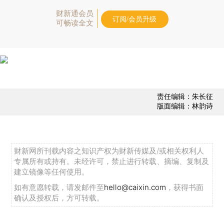
财新通会员
订阅/会员升级
可畅读全文
责任编辑：朱长征
版面编辑：林韵诗
财新网所刊载内容之知识产权为财新传媒及/或相关权利人
专属所有或持有。未经许可，禁止进行转载、摘编、复制及
建立镜像等任何使用。
如有意愿转载，请发邮件至
hello@caixin.com
，获得书面
确认及授权后，方可转载。