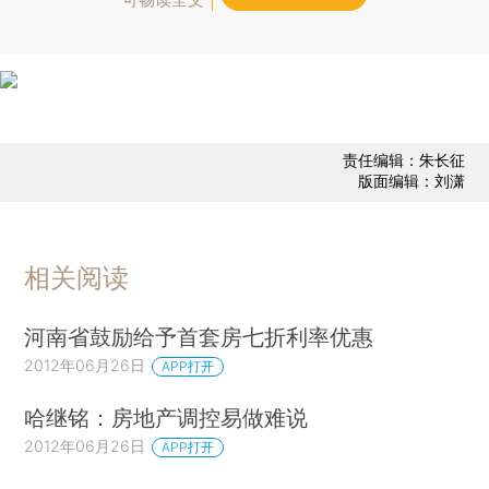
责任编辑：朱长征
版面编辑：刘潇
相关阅读
河南省鼓励给予首套房七折利率优惠
2012年06月26日
APP打开
哈继铭：房地产调控易做难说
2012年06月26日
APP打开