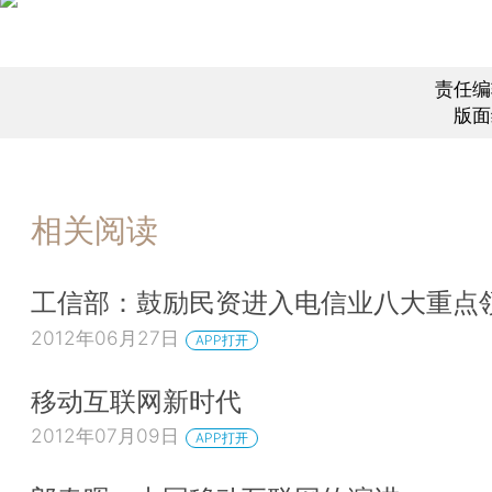
责任编
版面
相关阅读
工信部：鼓励民资进入电信业八大重点
2012年06月27日
APP打开
移动互联网新时代
2012年07月09日
APP打开