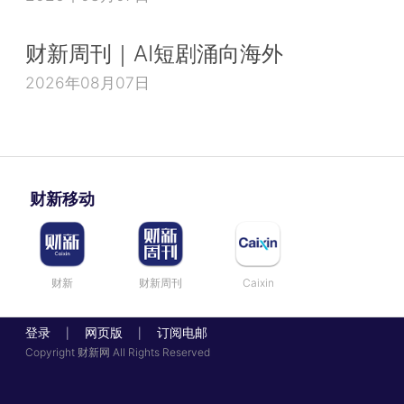
财新周刊｜AI短剧涌向海外
2026年08月07日
财新移动
财新
财新周刊
Caixin
登录
网页版
订阅电邮
|
|
Copyright 财新网 All Rights Reserved