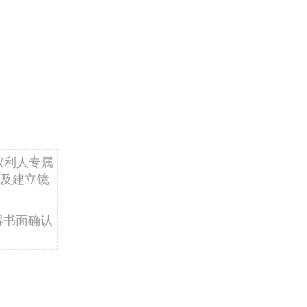
权利人专属
及建立镜
得书面确认