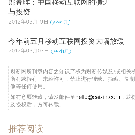
郎春晖：中国移动互联网的演进
与投资
2012年06月19日
APP打开
今年前五月移动互联网投资大幅放缓
2012年06月07日
APP打开
财新网所刊载内容之知识产权为财新传媒及/或相关
所有或持有。未经许可，禁止进行转载、摘编、复制
像等任何使用。
如有意愿转载，请发邮件至
hello@caixin.com
，获
及授权后，方可转载。
推荐阅读