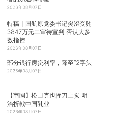
2026年08月07日
特稿｜国航原党委书记樊澄受贿
3847万元二审待宣判 否认大多
数指控
2026年08月07日
部分银行房贷利率，降至“2字头
2026年08月07日
【商圈】松田克也挥刀止损 明
治折戟中国乳业
2026年08月07日