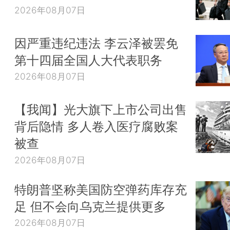
2026年08月07日
因严重违纪违法 李云泽被罢免
第十四届全国人大代表职务
2026年08月07日
【我闻】光大旗下上市公司出售
背后隐情 多人卷入医疗腐败案
被查
2026年08月07日
特朗普坚称美国防空弹药库存充
足 但不会向乌克兰提供更多
2026年08月07日