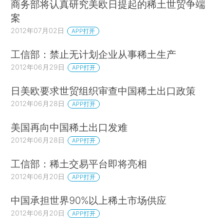
商务部将认真研究美欧日提起的稀土世贸争端
案
2012年07月02日
APP打开
工信部：禁止无计划企业从事稀土生产
2012年06月29日
APP打开
日美欧要求世贸组织审查中国稀土出口政策
2012年06月28日
APP打开
美国再向中国稀土出口发难
2012年06月28日
APP打开
工信部：稀土交易平台即将亮相
2012年06月20日
APP打开
中国承担世界90%以上稀土市场供应
2012年06月20日
APP打开