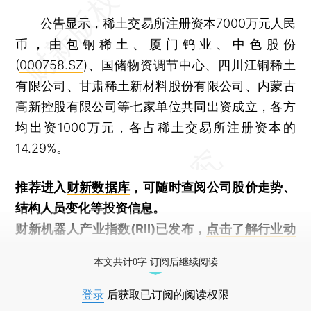
公告显示，稀土交易所注册资本7000万元人民
币，由包钢稀土、厦门钨业、中色股份
(
000758.SZ
)、国储物资调节中心、四川江铜稀土
有限公司、甘肃稀土新材料股份有限公司、内蒙古
高新控股有限公司等七家单位共同出资成立，各方
均出资1000万元，各占稀土交易所注册资本的
14.29%。
推荐进入
财新数据库
，可随时查阅公司股价走势、
结构人员变化等投资信息。
财新机器人产业指数(RII)已发布，
点击了解行业动
态
本文共计0字 订阅后继续阅读
登录
后获取已订阅的阅读权限