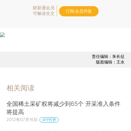
财新通会员
订阅/会员升级
可畅读全文
责任编辑：朱长征
版面编辑：王永
相关阅读
全国稀土采矿权将减少到65个 开采准入条件
将提高
2012年07月16日
APP打开