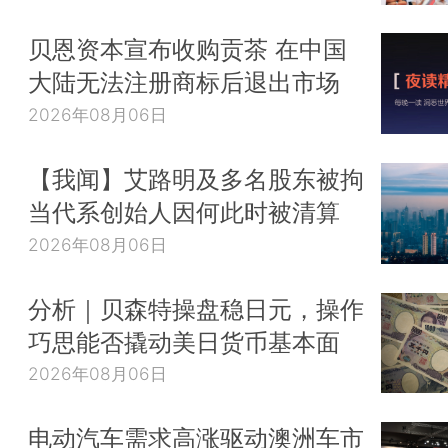
贝恩资本宣布收购贡茶 在中国
大陆无法注册商标后退出市场
2026年08月06日
【我闻】艾路明及多名股东被拘
当代系创始人因何此时被清算
2026年08月06日
分析｜贝森特操盘稳日元，操作
巧思能否撬动美日货币基本面
2026年08月06日
电动汽车需求高涨驱动澳洲车市