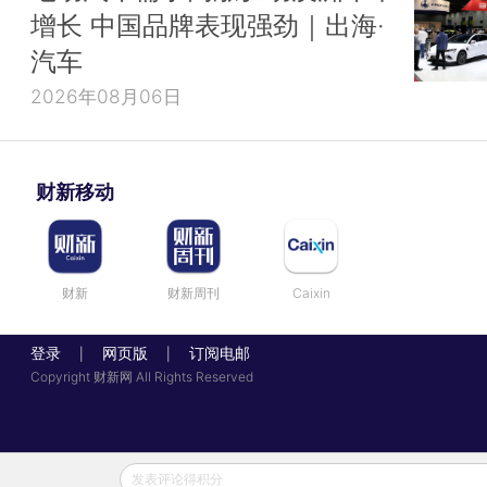
增长 中国品牌表现强劲｜出海·
汽车
2026年08月06日
财新移动
财新
财新周刊
Caixin
登录
网页版
订阅电邮
|
|
Copyright 财新网 All Rights Reserved
发表评论得积分