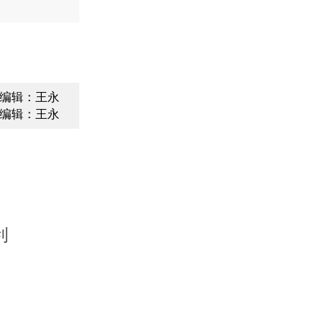
编辑：王永
编辑：王永
利