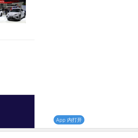
App 内打开