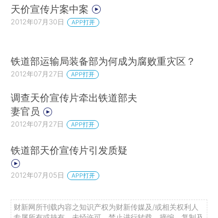
天价宣传片案中案
2012年07月30日
APP打开
铁道部运输局装备部为何成为腐败重灾区？
2012年07月27日
APP打开
调查天价宣传片牵出铁道部夫
妻官员
2012年07月27日
APP打开
铁道部天价宣传片引发质疑
2012年07月05日
APP打开
财新网所刊载内容之知识产权为财新传媒及/或相关权利人
专属所有或持有。未经许可，禁止进行转载、摘编、复制及