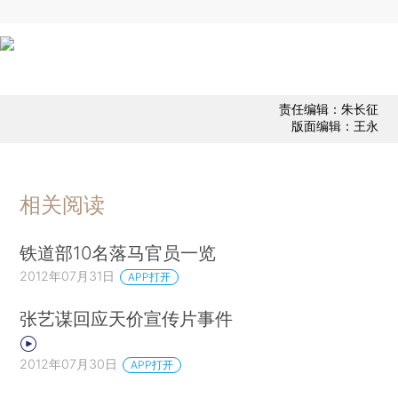
责任编辑：朱长征
版面编辑：王永
相关阅读
铁道部10名落马官员一览
2012年07月31日
APP打开
张艺谋回应天价宣传片事件
2012年07月30日
APP打开