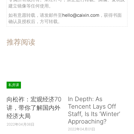
建立镜像等任何使用。
如有意愿转载，请发邮件至
hello@caixin.com
，获得书面
确认及授权后，方可转载。
推荐阅读
私房课
In Depth: As
向松祚：宏观经济70
Tencent Lays Off
讲，带你了解国内外
Staff, Is Its ‘Winter’
经济大局
Approaching?
2022年04月06日
2022年04月01日