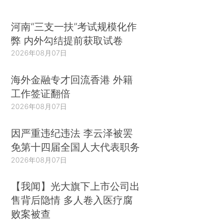
河南“三支一扶”考试规模化作
弊 内外勾结提前获取试卷
2026年08月07日
海外金融专才回流香港 外籍
工作签证翻倍
2026年08月07日
因严重违纪违法 李云泽被罢
免第十四届全国人大代表职务
2026年08月07日
【我闻】光大旗下上市公司出
售背后隐情 多人卷入医疗腐
败案被查