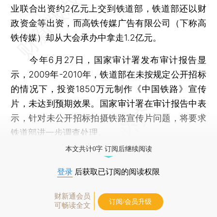
业联合出资约2亿元上交到铁道部，铁道部还以财
政资金等出资，而高铁传媒广告有限公司（下称高
铁传媒）却从大会承办中拿走1.2亿元。
今年6月27日，国家审计署发布审计报告显
示，2009年-2010年，铁道部在未按规定公开招标
的情况下，投资1850万元制作《中国铁路》宣传
片，未达到预期效果。国家审计署在审计报告中表
示，针对未公开招标拍摄铁路宣传片问题，将要求
铁道部进一步调查处理。
本文共计0字 订阅后继续阅读
登录
后获取已订阅的阅读权限
财新通会员
订阅/会员升级
可畅读全文