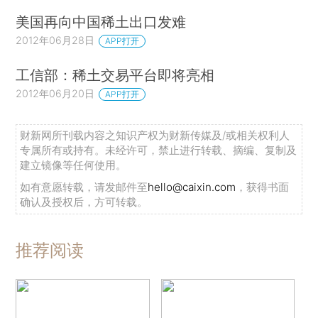
美国再向中国稀土出口发难
2012年06月28日
APP打开
工信部：稀土交易平台即将亮相
2012年06月20日
APP打开
财新网所刊载内容之知识产权为财新传媒及/或相关权利人
专属所有或持有。未经许可，禁止进行转载、摘编、复制及
建立镜像等任何使用。
如有意愿转载，请发邮件至
hello@caixin.com
，获得书面
确认及授权后，方可转载。
推荐阅读