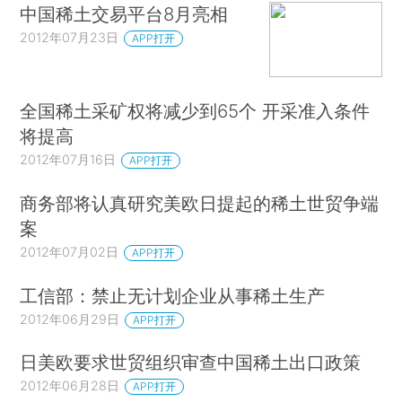
中国稀土交易平台8月亮相
2012年07月23日
APP打开
全国稀土采矿权将减少到65个 开采准入条件
将提高
2012年07月16日
APP打开
商务部将认真研究美欧日提起的稀土世贸争端
案
2012年07月02日
APP打开
工信部：禁止无计划企业从事稀土生产
2012年06月29日
APP打开
日美欧要求世贸组织审查中国稀土出口政策
2012年06月28日
APP打开