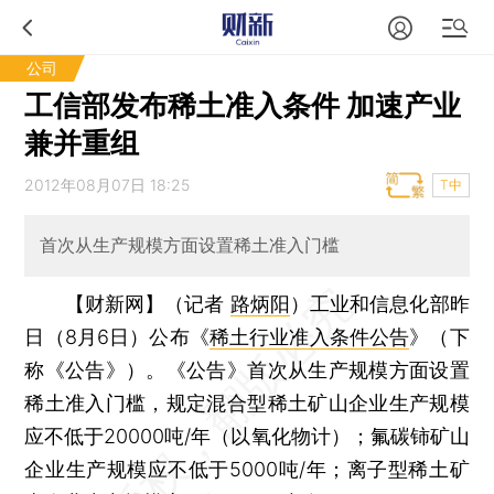
公司
工信部发布稀土准入条件 加速产业
兼并重组
2012年08月07日 18:25
T中
首次从生产规模方面设置稀土准入门槛
【财新网】（记者
路炳阳
）
工业和信息化部昨
日（8月6日）公布《
稀土行业准入条件公告
》（下
称《公告》）。《公告》首次从生产规模方面设置
稀土准入门槛，规定混合型稀土矿山企业生产规模
应不低于20000吨/年（以氧化物计）；氟碳铈矿山
企业生产规模应不低于5000吨/年；离子型稀土矿