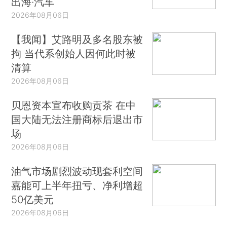
出海·汽车
2026年08月06日
【我闻】艾路明及多名股东被
拘 当代系创始人因何此时被
清算
2026年08月06日
贝恩资本宣布收购贡茶 在中
国大陆无法注册商标后退出市
场
2026年08月06日
油气市场剧烈波动现套利空间
嘉能可上半年扭亏、净利增超
50亿美元
2026年08月06日