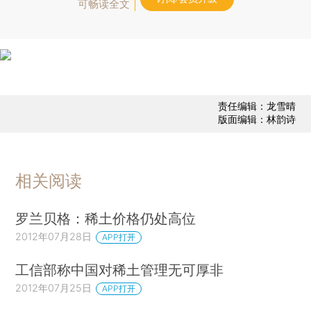
可畅读全文
责任编辑：龙雪晴
版面编辑：林韵诗
相关阅读
罗兰贝格：稀土价格仍处高位
2012年07月28日
APP打开
工信部称中国对稀土管理无可厚非
2012年07月25日
APP打开