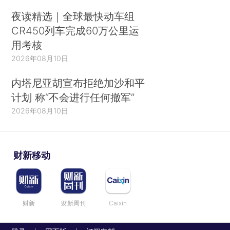
夜读精选｜全球最快动车组
CR450列车完成60万公里运
用考核
2026年08月10日
内塔尼亚胡宣布拒绝加沙和平
计划 称“不会进行任何撤军”
2026年08月10日
财新移动
财新
财新周刊
Caixin