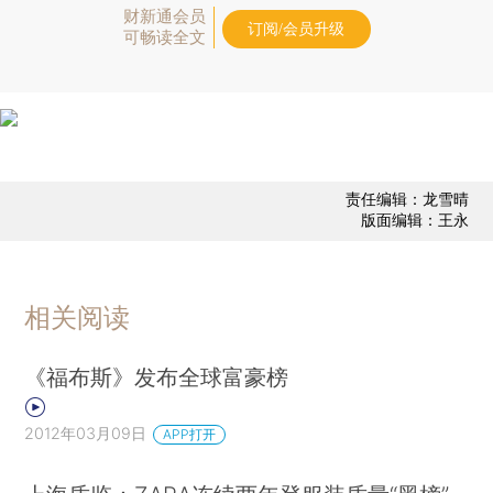
财新通会员
订阅/会员升级
可畅读全文
责任编辑：龙雪晴
版面编辑：王永
相关阅读
《福布斯》发布全球富豪榜
2012年03月09日
APP打开