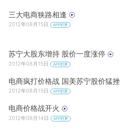
三大电商狭路相逢
2012年08月15日
APP打开
苏宁大股东增持 股价一度涨停
2012年08月15日
APP打开
电商疯打价格战 国美苏宁股价猛挫
2012年08月15日
APP打开
电商价格战开火
2012年08月14日
APP打开