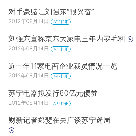
对手豪赌让刘强东“很兴奋”
2012年08月14日
APP打开
刘强东宣称京东大家电三年内零毛利
2012年08月14日
APP打开
近一年11家电商企业裁员情况一览
2012年08月14日
APP打开
苏宁电器拟发行80亿元债券
2012年08月14日
APP打开
财新记者郑斐在央广谈苏宁迷局