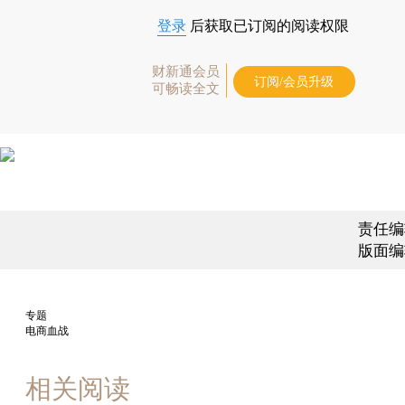
登录
后获取已订阅的阅读权限
财新通会员
订阅/会员升级
可畅读全文
责任编
版面编
专题
电商血战
相关阅读