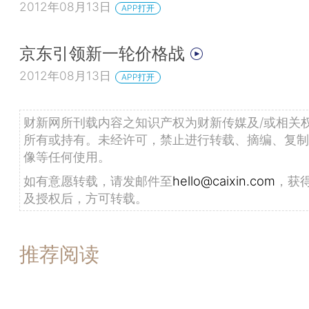
2012年08月13日
APP打开
京东引领新一轮价格战
2012年08月13日
APP打开
财新网所刊载内容之知识产权为财新传媒及/或相关
所有或持有。未经许可，禁止进行转载、摘编、复制
像等任何使用。
如有意愿转载，请发邮件至
hello@caixin.com
，获
及授权后，方可转载。
推荐阅读