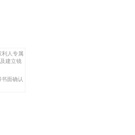
权利人专属
及建立镜
得书面确认