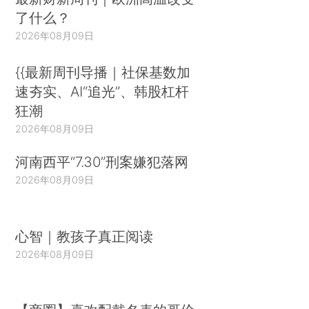
了什么？
2026年08月09日
{{最新周刊导播｜社保基数加
速夯实、AI“追光”、韩股杠杆
狂潮
2026年08月09日
河南西平“7.30”刑案嫌犯落网
2026年08月09日
心智｜教孩子真正阅读
2026年08月09日