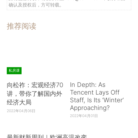
确认及授权后，方可转载。
推荐阅读
私房课
In Depth: As
向松祚：宏观经济70
Tencent Lays Off
讲，带你了解国内外
Staff, Is Its ‘Winter’
经济大局
Approaching?
2022年04月06日
2022年04月01日
最新财新周刊｜欧洲高温改变