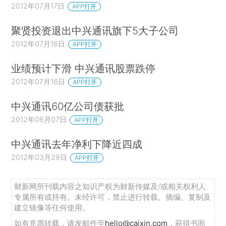
2012年07月17日
APP打开
聚贤投资退出中兴通讯旗下5大子公司
2012年07月16日
APP打开
业绩预计下滑 中兴通讯股票跌停
2012年07月16日
APP打开
中兴通讯60亿公司债获批
2012年06月07日
APP打开
中兴通讯去年净利下降近四成
2012年03月29日
APP打开
财新网所刊载内容之知识产权为财新传媒及/或相关权利人
专属所有或持有。未经许可，禁止进行转载、摘编、复制及
建立镜像等任何使用。
如有意愿转载，请发邮件至
hello@caixin.com
，获得书面