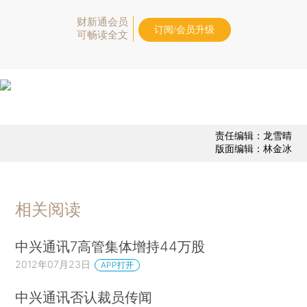
财新通会员
订阅/会员升级
可畅读全文
责任编辑：龙雪晴
版面编辑：林金冰
相关阅读
中兴通讯7高管集体增持44万股
2012年07月23日
APP打开
中兴通讯否认裁员传闻