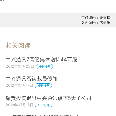
责任编辑：龙雪晴
版面编辑：路炳阳
相关阅读
中兴通讯7高管集体增持44万股
2012年07月23日
APP打开
中兴通讯否认裁员传闻
2012年07月17日
APP打开
聚贤投资退出中兴通讯旗下5大子公司
2012年07月16日
APP打开