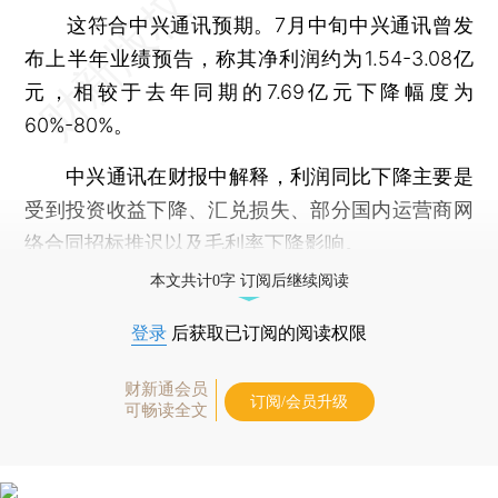
这符合中兴通讯预期。7月中旬中兴通讯曾发
布上半年业绩预告，称其净利润约为1.54-3.08亿
元，相较于去年同期的7.69亿元下降幅度为
60%-80%。
中兴通讯在财报中解释，利润同比下降主要是
受到投资收益下降、汇兑损失、部分国内运营商网
络合同招标推迟以及毛利率下降影响。
本文共计0字 订阅后继续阅读
登录
后获取已订阅的阅读权限
财新通会员
订阅/会员升级
可畅读全文