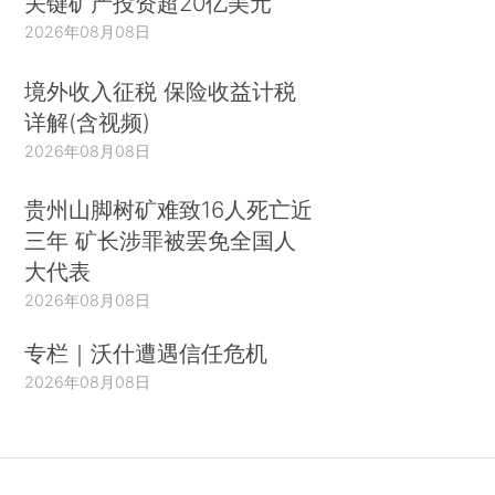
关键矿产投资超20亿美元
2026年08月08日
境外收入征税 保险收益计税
详解(含视频)
2026年08月08日
贵州山脚树矿难致16人死亡近
三年 矿长涉罪被罢免全国人
大代表
2026年08月08日
专栏｜沃什遭遇信任危机
2026年08月08日