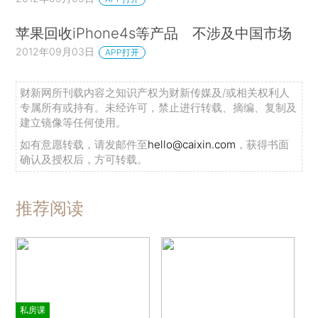
苹果回收iPhone4s等产品 不涉及中国市场
2012年09月03日
APP打开
财新网所刊载内容之知识产权为财新传媒及/或相关权利人
专属所有或持有。未经许可，禁止进行转载、摘编、复制及
建立镜像等任何使用。
如有意愿转载，请发邮件至
hello@caixin.com
，获得书面
确认及授权后，方可转载。
推荐阅读
私房课