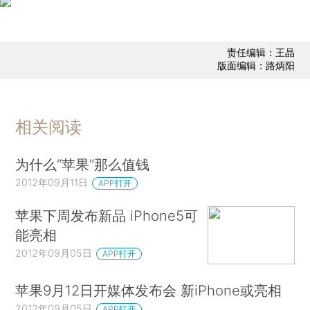
责任编辑：王晶
版面编辑：路炳阳
相关阅读
为什么“苹果”那么值钱
2012年09月11日
APP打开
苹果下周发布新品 iPhone5可
能亮相
2012年09月05日
APP打开
苹果9月12日开媒体发布会 新iPhone或亮相
2012年09月05日
APP打开