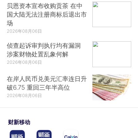
贝恩资本宣布收购贡茶 在中
国大陆无法注册商标后退出市
场
2026年08月06日
侦查起诉审判执行均有漏洞
涉案财物处置乱象何解
2026年08月06日
在岸人民币兑美元汇率连日升
破6.75 重回三年半高位
2026年08月06日
财新移动