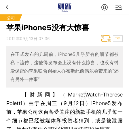
公司
苹果iPhone5没有大惊喜
2012年09月13日 07:36
T中
在正式发布的几周前，iPhone5几乎所有的细节都被
私下流传，这使得发布会上没有什么惊喜，也没有钟
爱保密的苹果联合创始人乔布斯此前偶尔会带来的“还
有另外一件事”
【财新网】（MarketWatch-Therese
Poletti）
由于在周三（9月12日）iPhone5发布
前，苹果公司这台备受关注的新款手机的几乎每一
个细节都已经被媒体和投资者猜到，或是被泄露