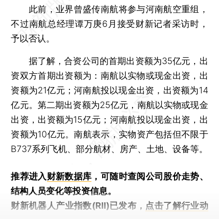
此前，业界曾盛传南航将参与河南航空重组，
不过南航总经理谭万庚6月接受财新记者采访时，
予以否认。
据了解，合资公司的首期出资额为35亿元，出
资双方首期出资额为：南航以实物或现金出资，出
资额为21亿元；河南航投以现金出资，出资额为14
亿元。第二期出资额为25亿元，南航以实物或现金
出资，出资额为15亿元；河南航投以现金出资，出
资额为10亿元。南航表示，实物资产包括但不限于
B737系列飞机、部分航材、房产、土地、设备等。
推荐进入
财新数据库
，可随时查阅公司股价走势、
结构人员变化等投资信息。
财新机器人产业指数(RII)已发布，
点击了解行业动