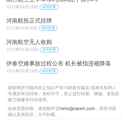
2012年08月28日
APP打开
河南航投正式挂牌
2012年06月19日
APP打开
河南航空无人收购
2012年05月25日
APP打开
伊春空难事故过程公布 机长被指违规降落
2012年06月29日
APP打开
财新网所刊载内容之知识产权为财新传媒及/或相关权利人
专属所有或持有。未经许可，禁止进行转载、摘编、复制及
建立镜像等任何使用。
如有意愿转载，请发邮件至
hello@caixin.com
，获得书面
确认及授权后，方可转载。