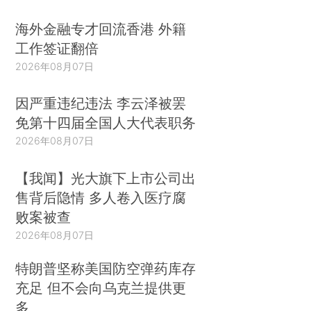
海外金融专才回流香港 外籍
工作签证翻倍
2026年08月07日
因严重违纪违法 李云泽被罢
免第十四届全国人大代表职务
2026年08月07日
【我闻】光大旗下上市公司出
售背后隐情 多人卷入医疗腐
败案被查
2026年08月07日
特朗普坚称美国防空弹药库存
充足 但不会向乌克兰提供更
多