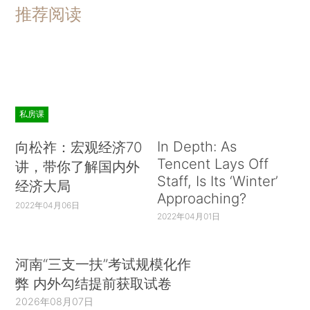
推荐阅读
私房课
In Depth: As
向松祚：宏观经济70
Tencent Lays Off
讲，带你了解国内外
Staff, Is Its ‘Winter’
经济大局
Approaching?
2022年04月06日
2022年04月01日
河南“三支一扶”考试规模化作
弊 内外勾结提前获取试卷
2026年08月07日