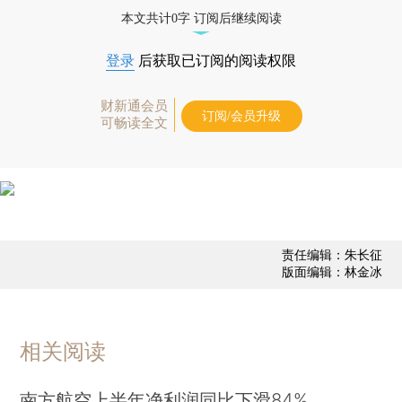
态
本文共计0字 订阅后继续阅读
登录
后获取已订阅的阅读权限
财新通会员
订阅/会员升级
可畅读全文
责任编辑：朱长征
版面编辑：林金冰
相关阅读
南方航空上半年净利润同比下滑84%