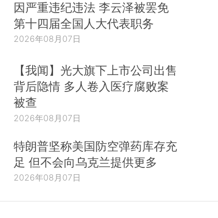
因严重违纪违法 李云泽被罢免
第十四届全国人大代表职务
2026年08月07日
【我闻】光大旗下上市公司出售
背后隐情 多人卷入医疗腐败案
被查
2026年08月07日
特朗普坚称美国防空弹药库存充
足 但不会向乌克兰提供更多
2026年08月07日