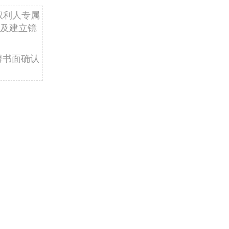
权利人专属
及建立镜
得书面确认