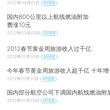
2012年04月01日
APP打开
国内800公里以上航线燃油附加
费涨10元
2012年03月05日
APP打开
2012春节黄金周旅游收入过千亿
2012年01月30日
APP打开
今年春节黄金周旅游收入超千亿 十年增
2012年01月31日
APP打开
国内部分航空公司下调国内航线燃油附
2012年01月05日
APP打开