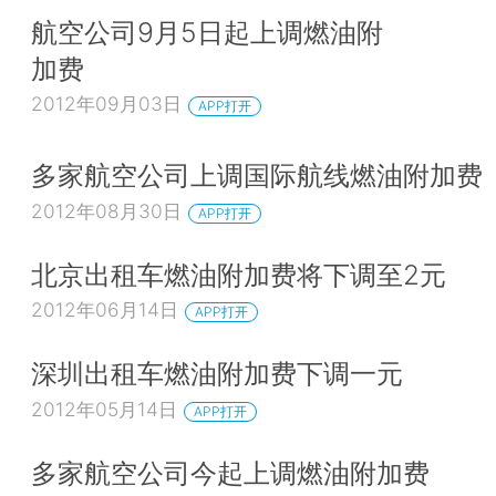
航空公司9月5日起上调燃油附
加费
2012年09月03日
APP打开
多家航空公司上调国际航线燃油附加费
2012年08月30日
APP打开
北京出租车燃油附加费将下调至2元
2012年06月14日
APP打开
深圳出租车燃油附加费下调一元
2012年05月14日
APP打开
多家航空公司今起上调燃油附加费