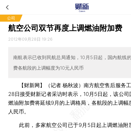
公司
航空公司双节再度上调燃油附加费
2012年09月28日 19:26
南航表示已收到民航总局通知，10月5日起，国内航线
费各航段的上调幅度为10元人民币
【财新网】（记者 杨秋波）
南方航空售后服务工
28日接受财新记者采访时表示，10月5日起，该公司
燃油附加费将延续9月的上调格局，各航段的上调幅度
人民币。
此前，多家航空公司已于9月5日起上调燃油附