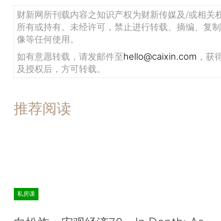
财新网所刊载内容之知识产权为财新传媒及/或相关
所有或持有。未经许可，禁止进行转载、摘编、复制
像等任何使用。
如有意愿转载，请发邮件至
hello@caixin.com
，获
及授权后，方可转载。
推荐阅读
私房课