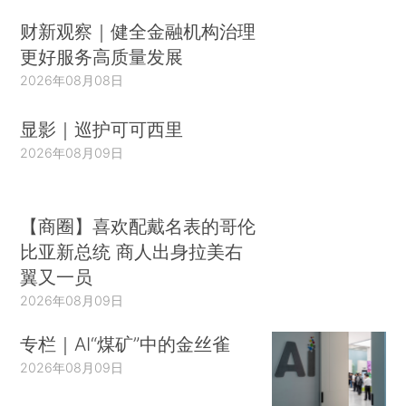
财新观察｜健全金融机构治理
更好服务高质量发展
2026年08月08日
显影｜巡护可可西里
2026年08月09日
【商圈】喜欢配戴名表的哥伦
比亚新总统 商人出身拉美右
翼又一员
2026年08月09日
专栏｜AI“煤矿”中的金丝雀
2026年08月09日