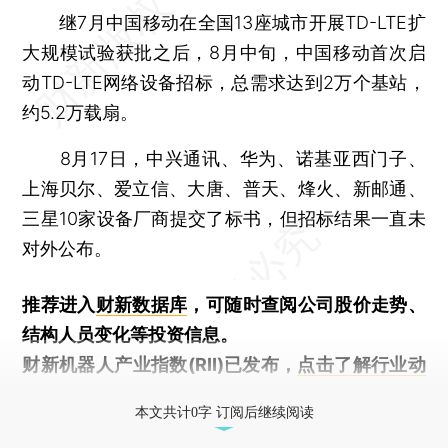
继7月中国移动在全国13座城市开展TD-LTE扩
大规模试验获批之后，8月中旬，中国移动首次启
动TD-LTE网络设备招标，总需求达到2万个基站，
约5.2万载扇。
8月17日，中兴通讯、华为、诺基亚西门子、
上海贝尔、爱立信、大唐、普天、烽火、新邮通、
三星10家设备厂商提交了标书，但招标结果一直未
对外公布。
推荐进入
财新数据库
，可随时查阅公司股价走势、
结构人员变化等投资信息。
财新机器人产业指数(RII)已发布，
点击了解行业动
态
本文共计0字 订阅后继续阅读