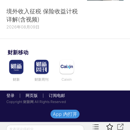
境外收入征税 保险收益计税
详解(含视频)
2026年08月09日
财新移动
财新
财新周刊
Caixin
登录
网页版
订阅电邮
|
|
Copyright 财新网 All Rights Reserved
App 内打开
发表评论得积分