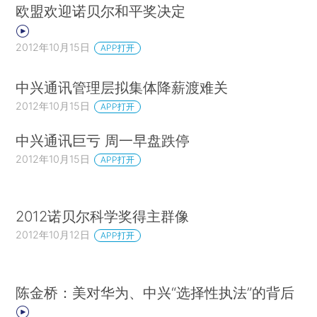
欧盟欢迎诺贝尔和平奖决定
2012年10月15日
APP打开
中兴通讯管理层拟集体降薪渡难关
2012年10月15日
APP打开
中兴通讯巨亏 周一早盘跌停
2012年10月15日
APP打开
2012诺贝尔科学奖得主群像
2012年10月12日
APP打开
陈金桥：美对华为、中兴“选择性执法”的背后