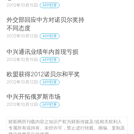
2012年10月15日
APP打开
外交部回应中方对诺贝尔奖持
不同态度
2012年10月12日
APP打开
中兴通讯业绩年内首现亏损
2012年10月15日
APP打开
欧盟获得2012诺贝尔和平奖
2012年10月12日
APP打开
中兴开拓俄罗斯市场
2012年10月12日
APP打开
财新网所刊载内容之知识产权为财新传媒及/或相关权利人
专属所有或持有。未经许可，禁止进行转载、摘编、复制及