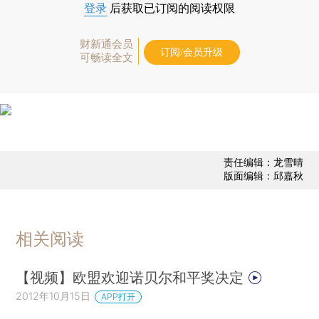
登录
后获取已订阅的阅读权限
财新通会员
订阅/会员升级
可畅读全文
责任编辑：龙雪晴
版面编辑：邱嘉秋
相关阅读
【视频】欧盟欢迎诺贝尔和平奖决定
2012年10月15日
APP打开