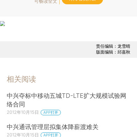
可畅读全文
责任编辑：龙雪晴
版面编辑：邱嘉秋
相关阅读
中兴夺标中移动五城TD-LTE扩大规模试验网
络合同
2012年10月15日
APP打开
中兴通讯管理层拟集体降薪渡难关
2012年10月15日
APP打开