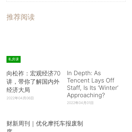
推荐阅读
私房课
In Depth: As
向松祚：宏观经济70
Tencent Lays Off
讲，带你了解国内外
Staff, Is Its ‘Winter’
经济大局
Approaching?
2022年04月06日
2022年04月01日
财新周刊｜优化摩托车报废制
度