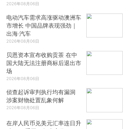
2026年08月06日
电动汽车需求高涨驱动澳洲车
市增长 中国品牌表现强劲｜
出海·汽车
2026年08月06日
贝恩资本宣布收购贡茶 在中
国大陆无法注册商标后退出市
场
2026年08月06日
侦查起诉审判执行均有漏洞
涉案财物处置乱象何解
2026年08月06日
在岸人民币兑美元汇率连日升