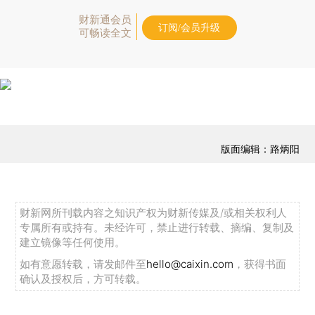
财新通会员
订阅/会员升级
可畅读全文
版面编辑：路炳阳
财新网所刊载内容之知识产权为财新传媒及/或相关权利人
专属所有或持有。未经许可，禁止进行转载、摘编、复制及
建立镜像等任何使用。
如有意愿转载，请发邮件至
hello@caixin.com
，获得书面
确认及授权后，方可转载。