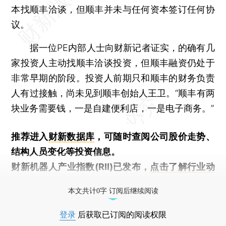
本找顺丰洽谈，但顺丰并未与任何资本签订任何协
议。
据一位PE内部人士向财新记者证实，的确有几
家投资人主动找顺丰洽谈投资，但顺丰融资仍处于
非常早期的阶段。投资人前期只和顺丰的财务负责
人有过接触，尚未见到顺丰创始人王卫。“顺丰有两
块业务需要钱，一是自建便利店，一是电子商务。”
推荐进入
财新数据库
，可随时查阅公司股价走势、
结构人员变化等投资信息。
财新机器人产业指数(RII)已发布，
点击了解行业动
态
本文共计0字 订阅后继续阅读
登录
后获取已订阅的阅读权限