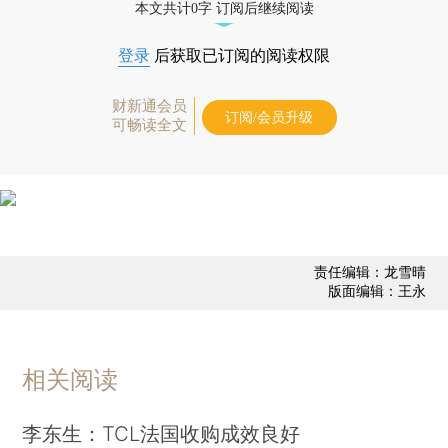
本文共计0字 订阅后继续阅读
登录
后获取已订阅的阅读权限
财新通会员
订阅/会员升级
可畅读全文
责任编辑：龙雪晴
版面编辑：王永
相关阅读
李东生：TCL法国收购成效良好