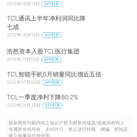
2012年09月13日
APP打开
TCL通讯上半年净利润同比降
七成
2012年08月10日
APP打开
浩然资本入股TCL医疗集团
2012年07月10日
APP打开
TCL智能手机6月销量同比增近五倍
2012年07月09日
APP打开
TCL一季度净利下降80.2%
2012年04月26日
APP打开
财新网所刊载内容之知识产权为财新传媒及/或相关权利人
专属所有或持有。未经许可，禁止进行转载、摘编、复制及
建立镜像等任何使用。