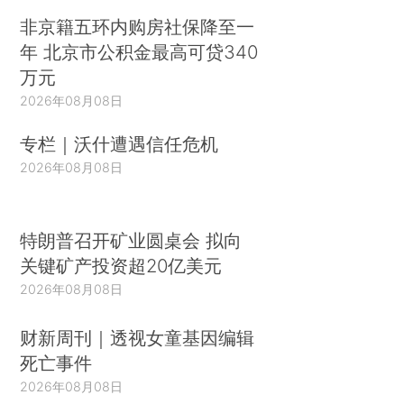
非京籍五环内购房社保降至一
年 北京市公积金最高可贷340
万元
2026年08月08日
专栏｜沃什遭遇信任危机
2026年08月08日
特朗普召开矿业圆桌会 拟向
关键矿产投资超20亿美元
2026年08月08日
财新周刊｜透视女童基因编辑
死亡事件
2026年08月08日