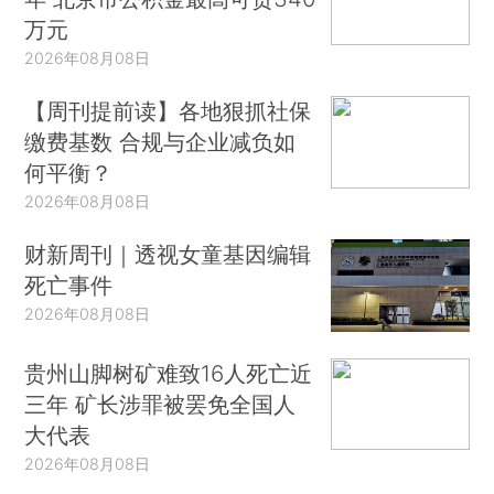
万元
2026年08月08日
【周刊提前读】各地狠抓社保
缴费基数 合规与企业减负如
何平衡？
2026年08月08日
财新周刊｜透视女童基因编辑
死亡事件
2026年08月08日
贵州山脚树矿难致16人死亡近
三年 矿长涉罪被罢免全国人
大代表
2026年08月08日