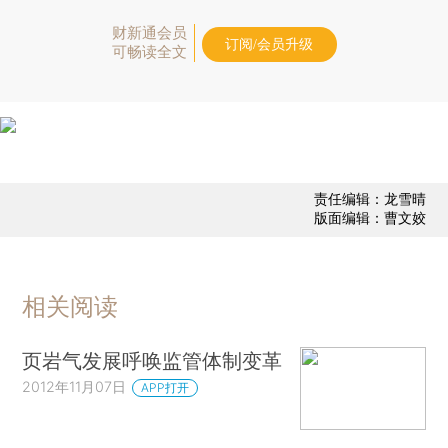
财新通会员
订阅/会员升级
可畅读全文
责任编辑：龙雪晴
版面编辑：曹文姣
相关阅读
页岩气发展呼唤监管体制变革
2012年11月07日
APP打开