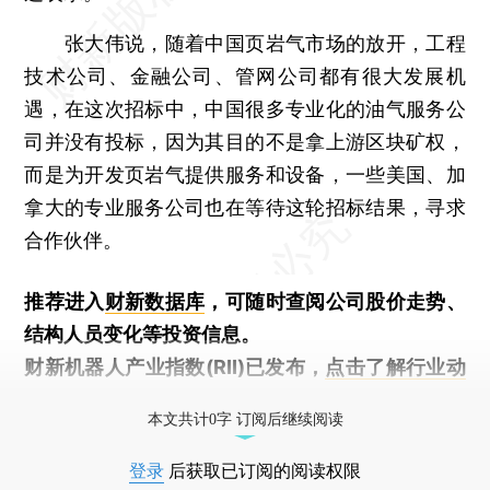
张大伟说，随着中国页岩气市场的放开，工程
技术公司、金融公司、管网公司都有很大发展机
遇，在这次招标中，中国很多专业化的油气服务公
司并没有投标，因为其目的不是拿上游区块矿权，
而是为开发页岩气提供服务和设备，一些美国、加
拿大的专业服务公司也在等待这轮招标结果，寻求
合作伙伴。
推荐进入
财新数据库
，可随时查阅公司股价走势、
结构人员变化等投资信息。
财新机器人产业指数(RII)已发布，
点击了解行业动
态
本文共计0字 订阅后继续阅读
登录
后获取已订阅的阅读权限