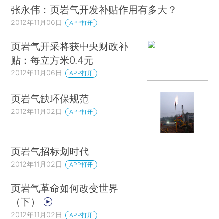
张永伟：页岩气开发补贴作用有多大？
2012年11月06日
APP打开
页岩气开采将获中央财政补
贴：每立方米0.4元
2012年11月06日
APP打开
页岩气缺环保规范
2012年11月02日
APP打开
页岩气招标划时代
2012年11月02日
APP打开
页岩气革命如何改变世界
（下）
2012年11月02日
APP打开