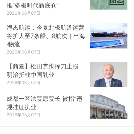
推“多极时代新底仓”
2026年08月07日
海杰航运：今夏北极航道运营
将扩大至7条船、8航次｜出海
·物流
2026年08月07日
【商圈】松田克也挥刀止损
明治折戟中国乳业
2026年08月07日
成都一区法院原院长 被指“违
规挂证执业”
2026年08月07日