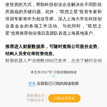
使投资的方式，帮助科技创业企业解决在不同阶段
所面临的关键问题。此外，“联想之星”投资专家和
培训专家将作为创业导师，深入上海大学生科技创
业基金会的各项工作活动。与此同时，“联想之
星”也将推荐创业项目及团队首选上海基地落户。
推荐进入
财新数据库
，可随时查阅公司股价走势、
结构人员变化等投资信息。
财新机器人产业指数(RII)已发布，
点击了解行业动
态
本文共计617字 订阅后继续阅读
登录
后获取已订阅的阅读权限
财新通会员
订阅/会员升级
可畅读全文