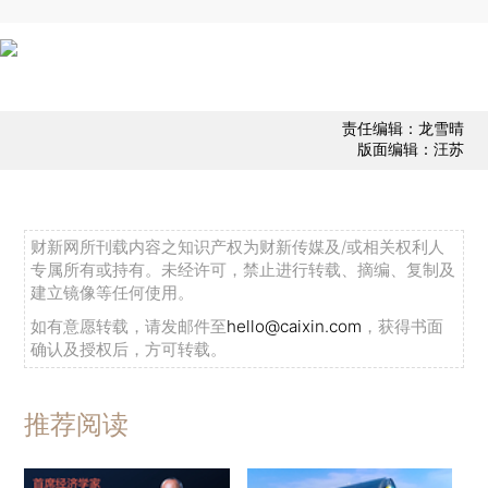
责任编辑：龙雪晴
版面编辑：汪苏
财新网所刊载内容之知识产权为财新传媒及/或相关权利人
专属所有或持有。未经许可，禁止进行转载、摘编、复制及
建立镜像等任何使用。
如有意愿转载，请发邮件至
hello@caixin.com
，获得书面
确认及授权后，方可转载。
推荐阅读