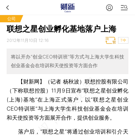
公司
联想之星创业孵化基地落户上海
2012年11月10日 12:16
T中
将以开办“创业CEO特训班”等方式与上海大学生科技
创业基金会在培训和天使投资等方面合作
【财新网】（记者 杨秋波）
联想控股有限公司
（下称联想控股）11月9日宣布“联想之星创业孵化
(上海)基地”在上海正式落户，以“联想之星创业
CEO特训班”与上海大学生科技创业基金会在培训
和天使投资等方面展开合作，提供创业服务。
落户后，“联想之星”将通过创业培训和引介天