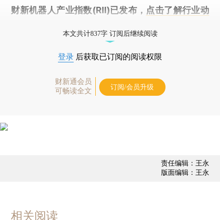
财新机器人产业指数(RII)已发布，
点击了解行业动
态
本文共计837字 订阅后继续阅读
登录
后获取已订阅的阅读权限
财新通会员
订阅/会员升级
可畅读全文
责任编辑：王永
版面编辑：王永
相关阅读