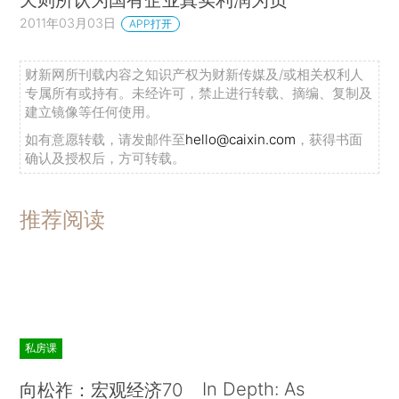
2011年03月03日
APP打开
财新网所刊载内容之知识产权为财新传媒及/或相关权利人
专属所有或持有。未经许可，禁止进行转载、摘编、复制及
建立镜像等任何使用。
如有意愿转载，请发邮件至
hello@caixin.com
，获得书面
确认及授权后，方可转载。
推荐阅读
私房课
In Depth: As
向松祚：宏观经济70