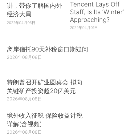
Tencent Lays Off
讲，带你了解国内外
Staff, Is Its ‘Winter’
经济大局
Approaching?
2022年04月06日
2022年04月01日
离岸信托90天补税窗口期疑问
2026年08月08日
特朗普召开矿业圆桌会 拟向
关键矿产投资超20亿美元
2026年08月08日
境外收入征税 保险收益计税
详解(含视频)
2026年08月08日