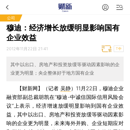
公司
穆迪：经济增长放缓明显影响国有
企业效益
2012年11月22日 21:41
T中
其中以出口、房地产和投资放缓等驱动因素影响的企
业更为明显；央企整体好于地方国有企业
【财新网】（记者
吴静
）
11月22日，穆迪企业
融资部副总裁胡凯在“穆迪-中诚信国际信用风险会
议”上表示，经济增速放缓明显影响到国有企业效
益，其中以出口、房地产和投资放缓等驱动因素影
响的企业更为明显，未来海外并购、企业短期应对