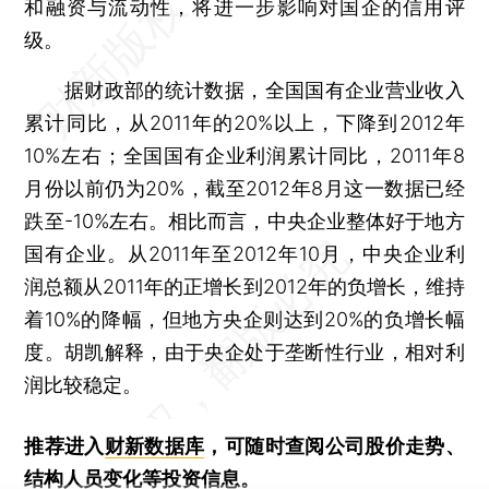
和融资与流动性，将进一步影响对国企的信用评
级。
据财政部的统计数据，全国国有企业营业收入
累计同比，从2011年的20%以上，下降到2012年
10%左右；全国国有企业利润累计同比，2011年8
月份以前仍为20%，截至2012年8月这一数据已经
跌至-10%左右。相比而言，中央企业整体好于地方
国有企业。从2011年至2012年10月，中央企业利
润总额从2011年的正增长到2012年的负增长，维持
着10%的降幅，但地方央企则达到20%的负增长幅
度。胡凯解释，由于央企处于垄断性行业，相对利
润比较稳定。
推荐进入
财新数据库
，可随时查阅公司股价走势、
结构人员变化等投资信息。