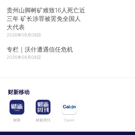
贵州山脚树矿难致16人死亡近
三年 矿长涉罪被罢免全国人
大代表
2026年08月08日
专栏｜沃什遭遇信任危机
2026年08月08日
财新移动
财新
财新周刊
Caixin