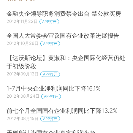
金融央企领导职务消费禁令出台 禁公款买房
2012年11月22日
APP打开
全国人大常委会审议国有企业改革进展报告
2012年10月26日
APP打开
【达沃斯论坛】黄淑和：央企国际化经营仍处
于初级阶段
2012年09月13日
APP打开
1-7月中央企业净利润同比下降16.1%
2012年08月24日
APP打开
前七个月全国国有企业利润同比下降13.2%
2012年08月15日
APP打开
天则所认为国有企业真实利润为负