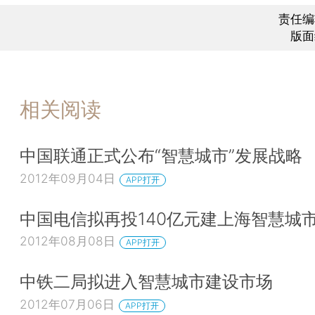
责任编
版面
相关阅读
中国联通正式公布“智慧城市”发展战略
2012年09月04日
APP打开
中国电信拟再投140亿元建上海智慧城
2012年08月08日
APP打开
中铁二局拟进入智慧城市建设市场
2012年07月06日
APP打开