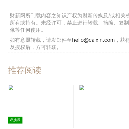
财新网所刊载内容之知识产权为财新传媒及/或相关
所有或持有。未经许可，禁止进行转载、摘编、复制
像等任何使用。
如有意愿转载，请发邮件至
hello@caixin.com
，获
及授权后，方可转载。
推荐阅读
私房课