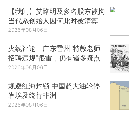
【我闻】艾路明及多名股东被拘
当代系创始人因何此时被清算
2026年08月06日
火线评论｜广东雷州“特教老师
招聘违规”很雷，仍有诸多疑点
2026年08月06日
规避红海封锁 中国超大油轮停
靠埃及绕行非洲
2026年08月06日