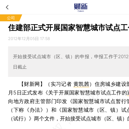
公司
住建部正式开展国家智慧城市试点工
2012年12月05日 17:58
开始接受试点城市（区、镇）的申报，申报工作于2012年
日截止
【财新网】（实习记者
黄凯茜
）
住房城乡建设部
月5日正式发布《关于开展国家智慧城市试点工作的
向地方政府主管部门印发《国家智慧城市试点暂行
（下称《办法》）和《国家智慧城市（区、镇）试
（试行）》两个文件，开始接受试点城市（区、镇）