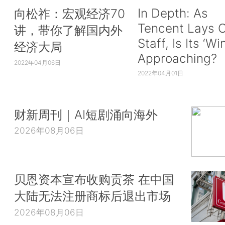
In Depth: As
向松祚：宏观经济70
Tencent Lays O
讲，带你了解国内外
Staff, Is Its ‘Wi
经济大局
Approaching?
2022年04月06日
2022年04月01日
财新周刊｜AI短剧涌向海外
2026年08月06日
贝恩资本宣布收购贡茶 在中国
大陆无法注册商标后退出市场
2026年08月06日