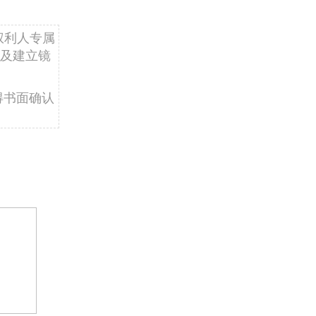
权利人专属
及建立镜
得书面确认