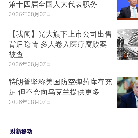
第十四届全国人大代表职务
2026年08月07日
【我闻】光大旗下上市公司出售
背后隐情 多人卷入医疗腐败案
被查
2026年08月07日
特朗普坚称美国防空弹药库存充
足 但不会向乌克兰提供更多
2026年08月07日
财新移动