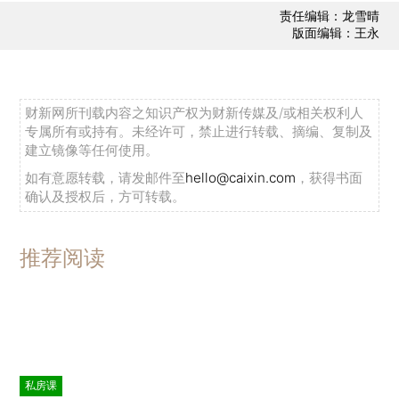
责任编辑：龙雪晴
版面编辑：王永
财新网所刊载内容之知识产权为财新传媒及/或相关权利人
专属所有或持有。未经许可，禁止进行转载、摘编、复制及
建立镜像等任何使用。
如有意愿转载，请发邮件至
hello@caixin.com
，获得书面
确认及授权后，方可转载。
推荐阅读
私房课