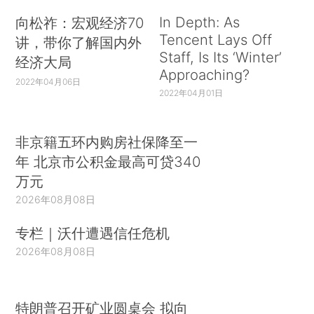
In Depth: As
向松祚：宏观经济70
Tencent Lays Off
讲，带你了解国内外
Staff, Is Its ‘Winter’
经济大局
Approaching?
2022年04月06日
2022年04月01日
非京籍五环内购房社保降至一
年 北京市公积金最高可贷340
万元
2026年08月08日
专栏｜沃什遭遇信任危机
2026年08月08日
特朗普召开矿业圆桌会 拟向