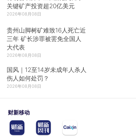
关键矿产投资超20亿美元
2026年08月08日
贵州山脚树矿难致16人死亡近
三年 矿长涉罪被罢免全国人
大代表
2026年08月08日
国风｜12至14岁未成年人杀人
伤人如何处罚？
2026年08月08日
财新移动