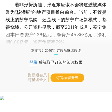
若非形势所迫，张近东应该不会将这艘被媒体
誉为“核潜艇”的地产项目推向前台。当前，不管是
线上的苏宁易购，还是线下的苏宁广场新模式，都
很烧钱。公开资料显示，截至2011年12月，苏宁集
团本部总资产226亿元，净资产45.86亿元，净利
润8.88亿元，资产负债率79%。
本文共计2050字 订阅后继续阅读
登录
后获取已订阅的阅读权限
财新通会员
订阅/会员升级
可畅读全文