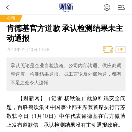
公司
肯德基官方道歉 承认检测结果未主
动通报
2013年01月10日 16:38
T中
承认无论是企业自检流程、公司内部沟通、供应商调
整速度、检测结果通报、员工言论及外部沟通，都有
不足之处令人遗憾
【财新网】（记者 杨秋波）
就原料鸡安全问
题，百胜餐饮集团中国事业部主席兼首席执行官苏
敬轼今日（1月10日）中午代表肯德基在官方微博
上发布道歉信，承认检测结果没有主动通报政府。