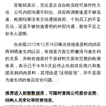
苏敬轼表示，无论是企业自检流程可操作性欠
佳、公司内部沟通不到位、供应商调整速度不够迅
速、检测结果没有主动通报政府、个别员工的不妥
言论，还是不够快速透明的外部沟通，都有不足之
处令人遗憾。
在央视2012年12月18日曝光肯德基原料鸡供应
商饲喂速生鸡以后，肯德基方面立即撇清与速生鸡
的关系，并称肯德基对于原材料方面有完整的检测
体系，表示已于今年8月起停止向前供应商六和集
团采购鸡肉原料，其理由是“汰弱留强”，并不是因
为速生鸡的食品安全问题。
推荐进入
财新数据库
，可随时查阅公司股价走势、
结构人员变化等投资信息。