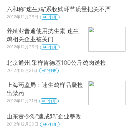
六和称“速生鸡”系收购环节质量把关不严
2012年12月28日
APP打开
养殖业普遍使用抗生素 速生
鸡相关企业被关门
2012年12月26日
APP打开
北京通州:采样肯德基100公斤鸡肉送检
2012年12月21日
APP打开
上海药监局：速生鸡样品疑检
出禁药
2012年12月21日
APP打开
山东责令涉“速成鸡”企业整改
2012年12月20日
APP打开