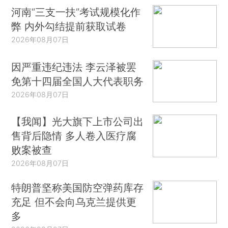
河南“三支一扶”考试规模化作
弊 内外勾结提前获取试卷
2026年08月07日
因严重违纪违法 李云泽被罢
免第十四届全国人大代表职务
2026年08月07日
【我闻】光大旗下上市公司出
售背后隐情 多人卷入医疗腐
败案被查
2026年08月07日
特朗普坚称美国防空弹药库存
充足 但不会向乌克兰提供更
多