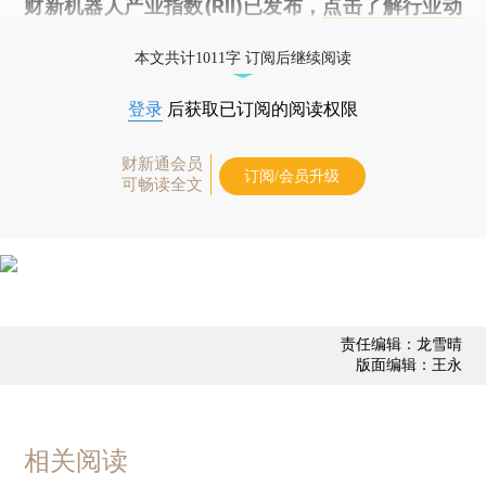
财新机器人产业指数(RII)已发布，
点击了解行业动
态
本文共计1011字 订阅后继续阅读
登录
后获取已订阅的阅读权限
财新通会员
订阅/会员升级
可畅读全文
责任编辑：龙雪晴
版面编辑：王永
相关阅读