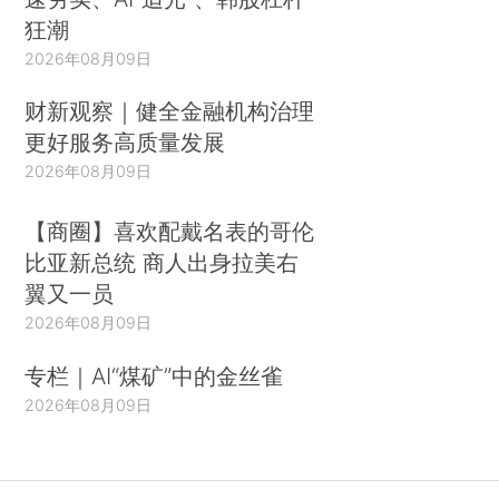
狂潮
2026年08月09日
财新观察｜健全金融机构治理
更好服务高质量发展
2026年08月09日
【商圈】喜欢配戴名表的哥伦
比亚新总统 商人出身拉美右
翼又一员
2026年08月09日
专栏｜AI“煤矿”中的金丝雀
2026年08月09日