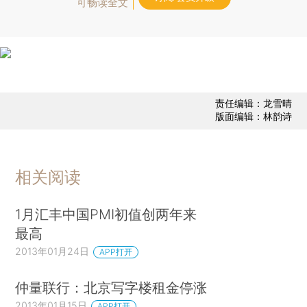
可畅读全文
责任编辑：龙雪晴
版面编辑：林韵诗
相关阅读
1月汇丰中国PMI初值创两年来
最高
2013年01月24日
APP打开
仲量联行：北京写字楼租金停涨
2013年01月15日
APP打开