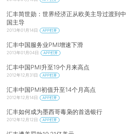
汇丰简世勋：世界经济正从欧美主导过渡到中
国主导
2013年01月14日
APP打开
汇丰中国服务业PMI增速下滑
2013年01月04日
APP打开
汇丰中国PMI升至19个月来高点
2012年12月31日
APP打开
汇丰中国PMI初值升至14个月高点
2012年12月14日
APP打开
汇丰如何成为墨西哥毒枭的首选银行
2012年12月12日
APP打开