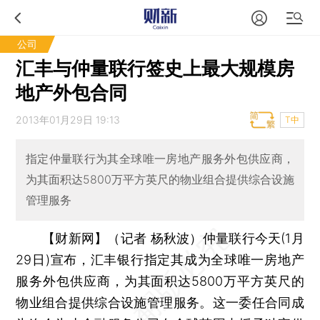
公司
汇丰与仲量联行签史上最大规模房
地产外包合同
2013年01月29日 19:13
T中
指定仲量联行为其全球唯一房地产服务外包供应商，
为其面积达5800万平方英尺的物业组合提供综合设施
管理服务
【财新网】（记者 杨秋波）
仲量联行今天(1月
29日)宣布，汇丰银行指定其成为全球唯一房地产
服务外包供应商，为其面积达5800万平方英尺的
物业组合提供综合设施管理服务。这一委任合同成