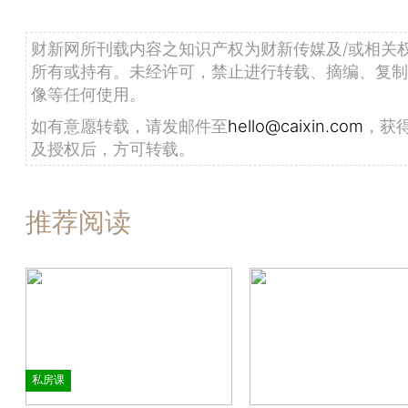
财新网所刊载内容之知识产权为财新传媒及/或相关
所有或持有。未经许可，禁止进行转载、摘编、复制
像等任何使用。
如有意愿转载，请发邮件至
hello@caixin.com
，获
及授权后，方可转载。
推荐阅读
私房课