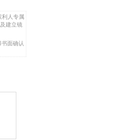
权利人专属
及建立镜
得书面确认