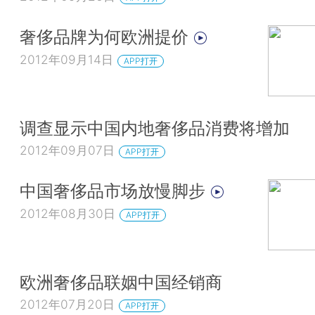
奢侈品牌为何欧洲提价
2012年09月14日
APP打开
调查显示中国内地奢侈品消费将增加
2012年09月07日
APP打开
中国奢侈品市场放慢脚步
2012年08月30日
APP打开
欧洲奢侈品联姻中国经销商
2012年07月20日
APP打开