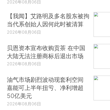
2026年08月06日
【我闻】艾路明及多名股东被拘
当代系创始人因何此时被清算
2026年08月06日
贝恩资本宣布收购贡茶 在中国
大陆无法注册商标后退出市场
2026年08月06日
油气市场剧烈波动现套利空间
嘉能可上半年扭亏、净利增超
50亿美元
2026年08月06日