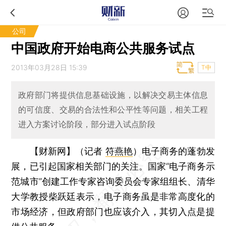
公司
中国政府开始电商公共服务试点
2013年03月28日 15:39
T中
政府部门将提供信息基础设施，以解决交易主体信息
的可信度、交易的合法性和公平性等问题，相关工程
进入方案讨论阶段，部分进入试点阶段
【财新网】（记者
符燕艳
）
电子商务的蓬勃发
展，已引起国家相关部门的关注。国家“电子商务示
范城市”创建工作专家咨询委员会专家组组长、清华
大学教授柴跃廷表示，电子商务虽是非常高度化的
市场经济，但政府部门也应该介入，其切入点是提