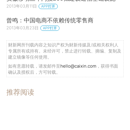
2013年03月11日
APP打开
曾鸣：中国电商不依赖传统零售商
2013年03月23日
APP打开
财新网所刊载内容之知识产权为财新传媒及/或相关权利人
专属所有或持有。未经许可，禁止进行转载、摘编、复制及
建立镜像等任何使用。
如有意愿转载，请发邮件至
hello@caixin.com
，获得书面
确认及授权后，方可转载。
推荐阅读