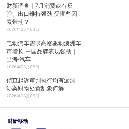
财新调查｜7月消费或有反
弹、出口维持强劲 受哪些因
素带动？
2026年08月06日
电动汽车需求高涨驱动澳洲车
市增长 中国品牌表现强劲｜
出海·汽车
2026年08月06日
侦查起诉审判执行均有漏洞
涉案财物处置乱象何解
2026年08月06日
财新移动