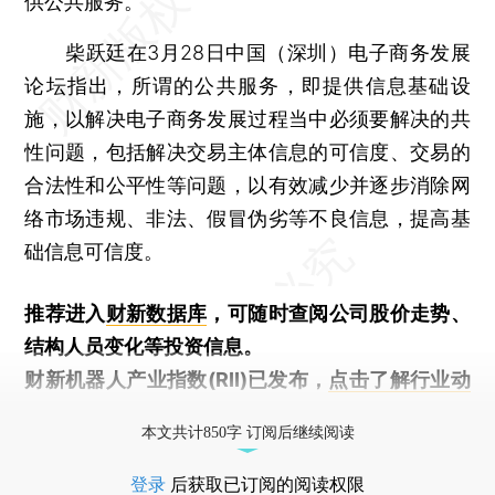
供公共服务。
柴跃廷在3月28日中国（深圳）电子商务发展
论坛指出，所谓的公共服务，即提供信息基础设
施，以解决电子商务发展过程当中必须要解决的共
性问题，包括解决交易主体信息的可信度、交易的
合法性和公平性等问题，以有效减少并逐步消除网
络市场违规、非法、假冒伪劣等不良信息，提高基
础信息可信度。
推荐进入
财新数据库
，可随时查阅公司股价走势、
结构人员变化等投资信息。
财新机器人产业指数(RII)已发布，
点击了解行业动
态
本文共计850字 订阅后继续阅读
登录
后获取已订阅的阅读权限