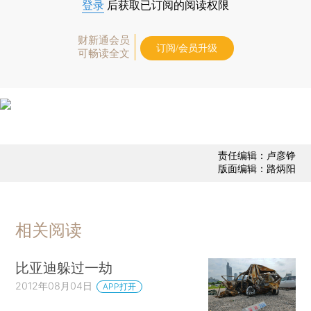
登录
后获取已订阅的阅读权限
财新通会员
订阅/会员升级
可畅读全文
责任编辑：卢彦铮
版面编辑：路炳阳
相关阅读
比亚迪躲过一劫
2012年08月04日
APP打开