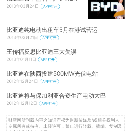
2013年03月24日
APP打开
比亚迪纯电动出租车5月在港试营运
2013年03月21日
APP打开
王传福反思比亚迪三大失误
2013年01月11日
APP打开
比亚迪在陕西投建500MW光伏电站
2012年12月24日
APP打开
比亚迪将与保加利亚合资生产电动大巴
2012年12月12日
APP打开
财新网所刊载内容之知识产权为财新传媒及/或相关权利人
专属所有或持有。未经许可，禁止进行转载、摘编、复制及