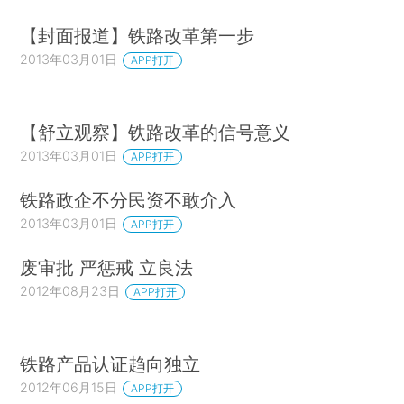
【封面报道】铁路改革第一步
2013年03月01日
APP打开
【舒立观察】铁路改革的信号意义
2013年03月01日
APP打开
铁路政企不分民资不敢介入
2013年03月01日
APP打开
废审批 严惩戒 立良法
2012年08月23日
APP打开
铁路产品认证趋向独立
2012年06月15日
APP打开