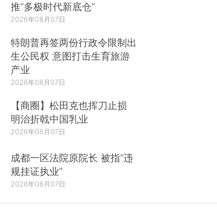
推“多极时代新底仓”
2026年08月07日
特朗普再签两份行政令限制出
生公民权 意图打击生育旅游
产业
2026年08月07日
【商圈】松田克也挥刀止损
明治折戟中国乳业
2026年08月07日
成都一区法院原院长 被指“违
规挂证执业”
2026年08月07日