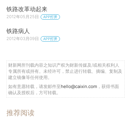
铁路改革动起来
2012年05月25日
APP打开
铁路病人
2012年03月09日
APP打开
财新网所刊载内容之知识产权为财新传媒及/或相关权利人
专属所有或持有。未经许可，禁止进行转载、摘编、复制及
建立镜像等任何使用。
如有意愿转载，请发邮件至
hello@caixin.com
，获得书面
确认及授权后，方可转载。
推荐阅读