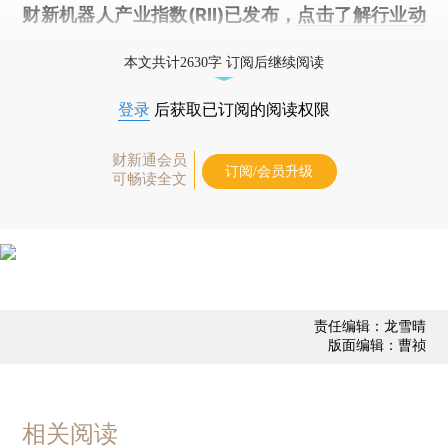
财新机器人产业指数(RII)已发布，
点击了解行业动
态
本文共计2630字 订阅后继续阅读
登录
后获取已订阅的阅读权限
财新通会员
订阅/会员升级
可畅读全文
责任编辑：龙雪晴
版面编辑：曹祯
相关阅读