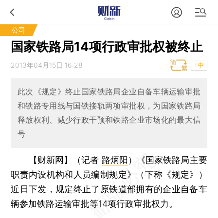
公司
国家铁路局14项行政审批权被终止
2013年04月15日 16:28
T中
此次《规定》终止国家铁路局企业自备车辆运输审批
和铁路专用线与国铁接轨两项审批权，为国家铁路局
释放权利、减少行政干预和铁路企业市场化的最大信
号
【财新网】（记者
路炳阳
）
《国家铁路局主要
职责内设机构和人员编制规定》（下称《规定》）
近日下发，规定终止了原铁道部拥有的企业自备车
辆参加铁路运输审批等14项行政审批权力。