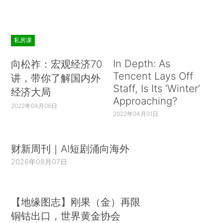
私房课
In Depth: As
向松祚：宏观经济70
Tencent Lays Off
讲，带你了解国内外
Staff, Is Its ‘Winter’
经济大局
Approaching?
2022年04月06日
2022年04月01日
财新周刊｜AI短剧涌向海外
2026年08月07日
【地缘图志】刚果（金）再限
铜钴出口，世界黄金协会