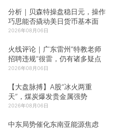
分析｜贝森特操盘稳日元，操作
巧思能否撬动美日货币基本面
2026年08月06日
火线评论｜广东雷州“特教老师
招聘违规”很雷，仍有诸多疑点
2026年08月06日
【大盘脉搏】A股“冰火两重
天”，煤炭爆发贵金属强势
2026年08月06日
中东局势催化东南亚能源焦虑