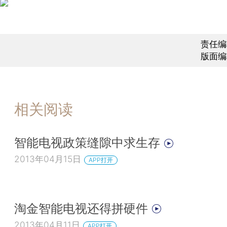
责任编
版面编
相关阅读
智能电视政策缝隙中求生存
2013年04月15日
APP打开
淘金智能电视还得拼硬件
2013年04月11日
APP打开