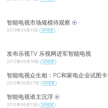
智能电视市场规模待观察
2013年04月11日
APP打开
发布乐视TV 乐视网进军智能电视
2012年09月19日
APP打开
智能电视众生相：PC和家电企业试图卡
2012年06月27日
APP打开
智能电视谁主沉浮
2012年06月11日
APP打开