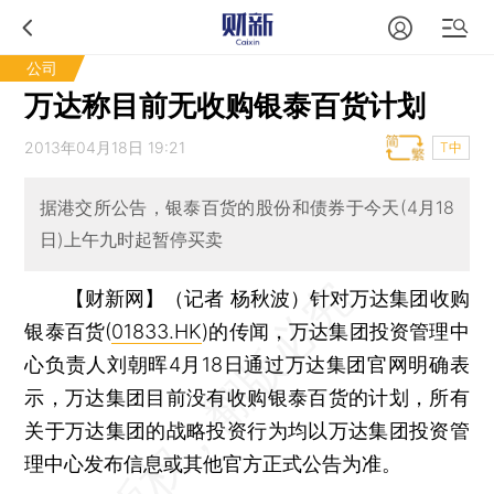
公司
万达称目前无收购银泰百货计划
2013年04月18日 19:21
T中
据港交所公告，银泰百货的股份和债券于今天(4月18
日)上午九时起暂停买卖
【财新网】（记者 杨秋波）
针对万达集团收购
银泰百货(
01833.HK
)的传闻，万达集团投资管理中
心负责人刘朝晖4月18日通过万达集团官网明确表
示，万达集团目前没有收购银泰百货的计划，所有
关于万达集团的战略投资行为均以万达集团投资管
理中心发布信息或其他官方正式公告为准。