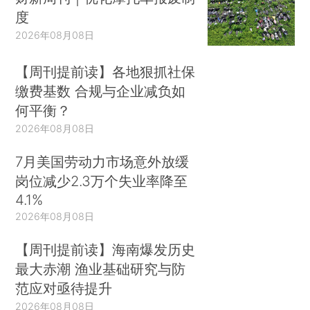
度
2026年08月08日
【周刊提前读】各地狠抓社保
缴费基数 合规与企业减负如
何平衡？
2026年08月08日
7月美国劳动力市场意外放缓
岗位减少2.3万个失业率降至
4.1%
2026年08月08日
【周刊提前读】海南爆发历史
最大赤潮 渔业基础研究与防
范应对亟待提升
2026年08月08日