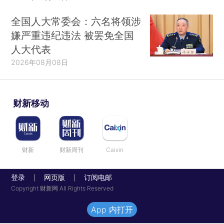
全国人大常委会：六名将领涉
嫌严重违纪违法 被罢免全国
人大代表
2026年08月08日
财新移动
财新
财新周刊
Caixin
登录
网页版
订阅电邮
|
|
Copyright 财新网 All Rights Reserved
App 内打开