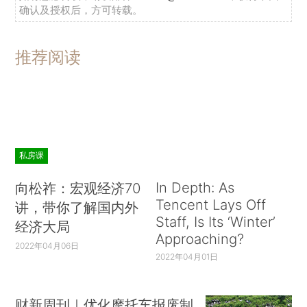
确认及授权后，方可转载。
推荐阅读
私房课
In Depth: As
向松祚：宏观经济70
Tencent Lays Off
讲，带你了解国内外
Staff, Is Its ‘Winter’
经济大局
Approaching?
2022年04月06日
2022年04月01日
财新周刊｜优化摩托车报废制