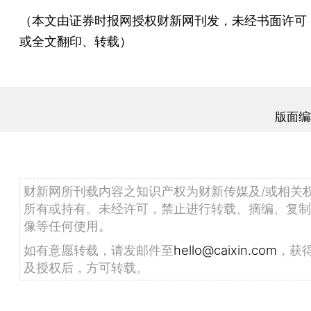
（本文由证券时报网授权财新网刊发，未经书面许可
或全文翻印、转载）
版面编
财新网所刊载内容之知识产权为财新传媒及/或相关
所有或持有。未经许可，禁止进行转载、摘编、复制
像等任何使用。
如有意愿转载，请发邮件至
hello@caixin.com
，获
及授权后，方可转载。