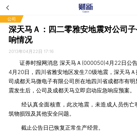
公司
深天马Ａ：四二零雅安地震对公司子
响情况
2013年04月22日 17:16
证券时报网消息
深天马Ａ(000050)4月22日公告
4月20日，四川省雅安地区发生7.0级地震，深天马
司成都天马微电子有限公司所在地四川省成都市有明
震发生后，公司及成都天马立即启动应急响应预案。
经认真全面核查，此次地震，未造成人员伤亡
筑物损毁及其他安全问题。
截止公告日已恢复正常生产经营。