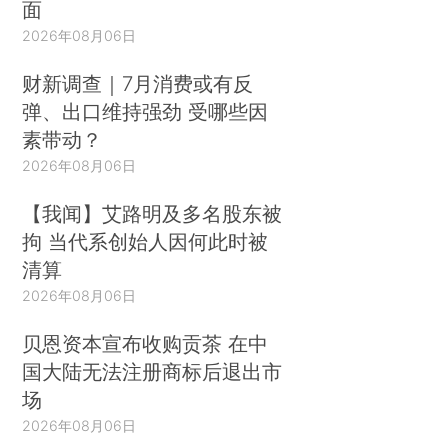
面
2026年08月06日
财新调查｜7月消费或有反
弹、出口维持强劲 受哪些因
素带动？
2026年08月06日
【我闻】艾路明及多名股东被
拘 当代系创始人因何此时被
清算
2026年08月06日
贝恩资本宣布收购贡茶 在中
国大陆无法注册商标后退出市
场
2026年08月06日