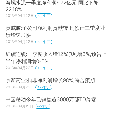
海螺水泥一季度净利润9.72亿元 同比下降
22.18%
2013年04月22日
APP打开
英威腾:子公司净利润贡献转正,预计二季度业
绩增速加快
2013年04月22日
APP打开
红旗连锁:一季度收入增12%净利增3%,预告上
半年净利润增0-5%
2013年04月22日
APP打开
京新药业:扣非净利润增长98%,符合预期
2013年04月22日
APP打开
中国移动今年已销售逾3000万部TD终端
2013年04月19日
APP打开