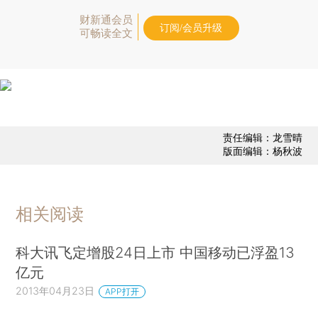
财新通会员
订阅/会员升级
可畅读全文
责任编辑：龙雪晴
版面编辑：杨秋波
相关阅读
科大讯飞定增股24日上市 中国移动已浮盈13
亿元
2013年04月23日
APP打开