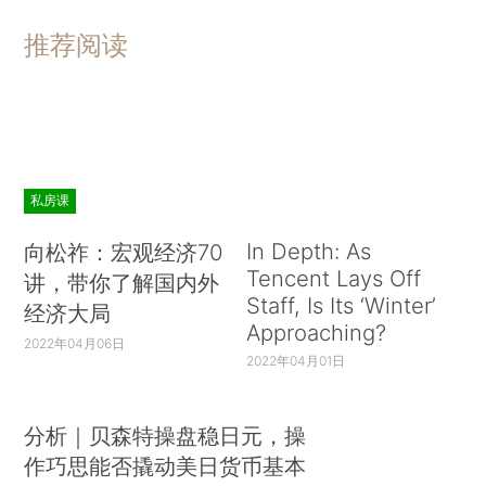
推荐阅读
私房课
In Depth: As
向松祚：宏观经济70
Tencent Lays Off
讲，带你了解国内外
Staff, Is Its ‘Winter’
经济大局
Approaching?
2022年04月06日
2022年04月01日
分析｜贝森特操盘稳日元，操
作巧思能否撬动美日货币基本