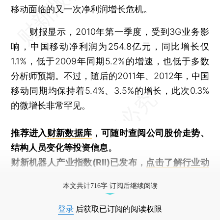
移动面临的又一次净利润增长危机。
财报显示，2010年第一季度，受到3G业务影
响，中国移动净利润为254.8亿元，同比增长仅
1.1%，低于2009年同期5.2%的增速，也低于多数
分析师预期。不过，随后的2011年、2012年，中国
移动同期均保持着5.4%、3.5%的增长，此次0.3%
的微增长非常罕见。
推荐进入
财新数据库
，可随时查阅公司股价走势、
结构人员变化等投资信息。
财新机器人产业指数(RII)已发布，
点击了解行业动
态
本文共计716字 订阅后继续阅读
登录
后获取已订阅的阅读权限