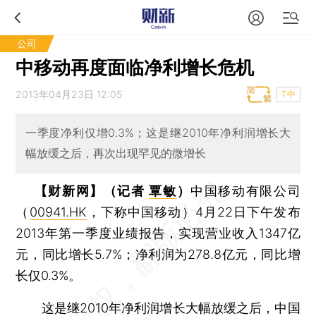
公司
中移动再度面临净利增长危机
2013年04月23日 12:05
T中
一季度净利仅增0.3%；这是继2010年净利润增长大
幅放缓之后，再次出现罕见的微增长
【财新网】（记者
覃敏
）
中国移动有限公司
（
00941.HK
，下称中国移动）4月22日下午发布
2013年第一季度业绩报告，实现营业收入1347亿
元，同比增长5.7%；净利润为278.8亿元，同比增
长仅0.3%。
这是继2010年净利润增长大幅放缓之后，中国