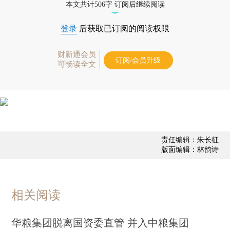
本文共计506字 订阅后继续阅读
登录
后获取已订阅的阅读权限
财新通会员
订阅/会员升级
可畅读全文
责任编辑：朱长征
版面编辑：林韵诗
相关阅读
华粮集团脱离国资委直管 并入中粮集团