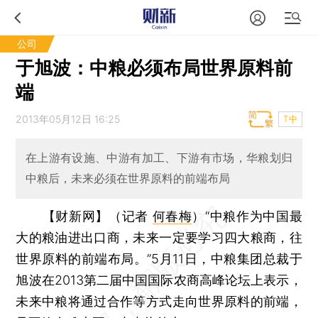
公司
于旭波：中粮必须布局世界原料前
端
2013年05月12日 16:25
T中
在上游有设施、中游有加工、下游有市场，华粮划归
中粮后，未来必须在世界原料的前端布局
【财新网】（记者
何春梅
）
“中粮作为中国最
大的粮油进出口商，未来一定要学习四大粮商，往
世界原料的前端布局。”5月11日，中粮集团总裁于
旭波在2013第二届中国国际农商高峰论坛上表示，
未来中粮将通过合作等方式走向世界原料的前端，