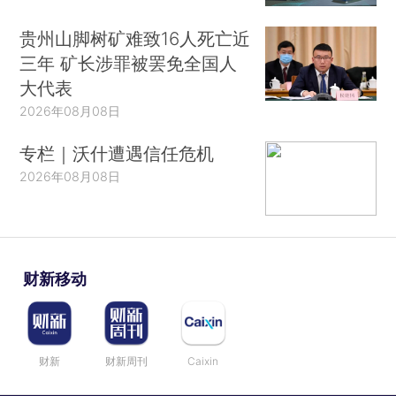
贵州山脚树矿难致16人死亡近
三年 矿长涉罪被罢免全国人
大代表
2026年08月08日
专栏｜沃什遭遇信任危机
2026年08月08日
财新移动
财新
财新周刊
Caixin