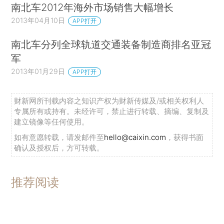
南北车2012年海外市场销售大幅增长
2013年04月10日
APP打开
南北车分列全球轨道交通装备制造商排名亚冠
军
2013年01月29日
APP打开
财新网所刊载内容之知识产权为财新传媒及/或相关权利人
专属所有或持有。未经许可，禁止进行转载、摘编、复制及
建立镜像等任何使用。
如有意愿转载，请发邮件至
hello@caixin.com
，获得书面
确认及授权后，方可转载。
推荐阅读