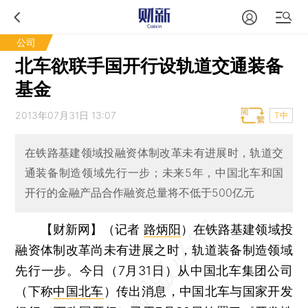
公司
北车欲联手国开行设轨道交通装备
基金
2013年07月31日 13:07
T中
在铁路基建领域投融资体制改革未有进展时，轨道交
通装备制造领域先行一步；未来5年，中国北车和国
开行的金融产品合作融资总量将不低于500亿元
【财新网】（记者
路炳阳
）
在铁路基建领域投
融资体制改革尚未有进展之时，轨道装备制造领域
先行一步。今日（7月31日）从中国北车集团公司
（下称
中国北车
）传出消息，中国北车与国家开发