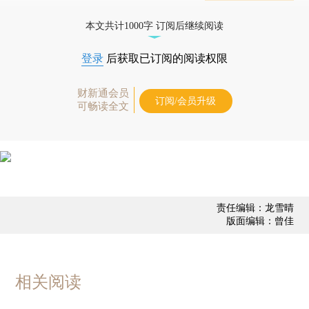
态
本文共计1000字 订阅后继续阅读
登录
后获取已订阅的阅读权限
财新通会员
订阅/会员升级
可畅读全文
责任编辑：龙雪晴
版面编辑：曾佳
相关阅读