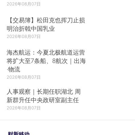
2026年08月07日
【交易簿】松田克也挥刀止损
明治折戟中国乳业
2026年08月07日
海杰航运：今夏北极航道运营
将扩大至7条船、8航次｜出海
·物流
2026年08月07日
人事观察｜长期任职湖北 周
新群升任中央政研室副主任
2026年08月07日
财新移动