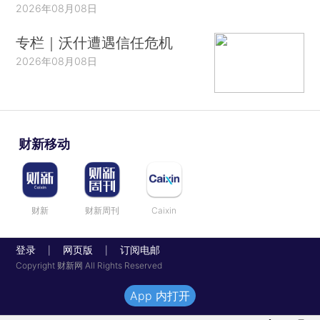
2026年08月08日
专栏｜沃什遭遇信任危机
2026年08月08日
财新移动
财新
财新周刊
Caixin
登录
网页版
订阅电邮
|
|
Copyright 财新网 All Rights Reserved
App 内打开