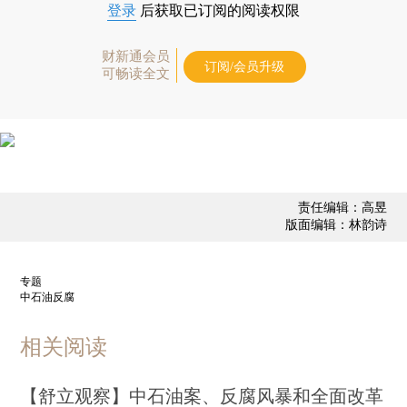
登录
后获取已订阅的阅读权限
财新通会员
订阅/会员升级
可畅读全文
责任编辑：高昱
版面编辑：林韵诗
专题
中石油反腐
相关阅读
【舒立观察】中石油案、反腐风暴和全面改革