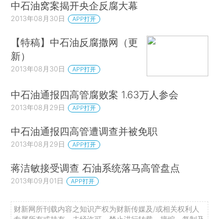
中石油窝案揭开央企反腐大幕
2013年08月30日
APP打开
【特稿】中石油反腐撒网（更
新）
2013年08月30日
APP打开
中石油通报四高管腐败案 1.63万人参会
2013年08月29日
APP打开
中石油通报四高管遭调查并被免职
2013年08月29日
APP打开
蒋洁敏接受调查 石油系统落马高管盘点
2013年09月01日
APP打开
财新网所刊载内容之知识产权为财新传媒及/或相关权利人