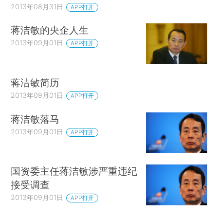
2013年08月31日
APP打开
蒋洁敏的央企人生
2013年09月01日
APP打开
蒋洁敏简历
2013年09月01日
APP打开
蒋洁敏落马
2013年09月01日
APP打开
国资委主任蒋洁敏涉严重违纪
接受调查
2013年09月01日
APP打开