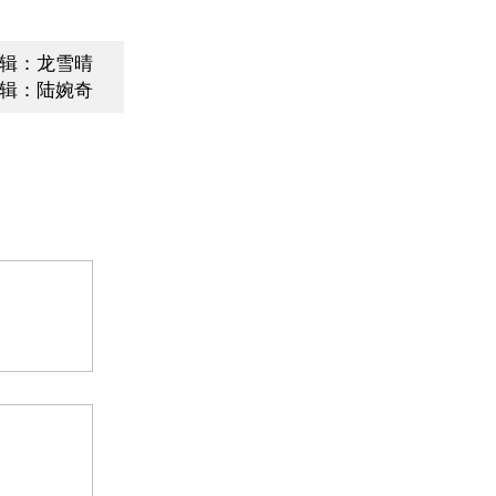
辑：龙雪晴
辑：陆婉奇