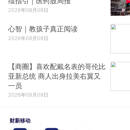
绩指引｜医药股周报
2026年08月09日
心智｜教孩子真正阅读
2026年08月09日
【商圈】喜欢配戴名表的哥伦比
亚新总统 商人出身拉美右翼又
一员
2026年08月09日
财新移动