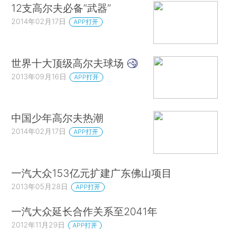
12支高尔夫必备“武器”
2014年02月17日
APP打开
世界十大顶级高尔夫球场
2013年09月16日
APP打开
中国少年高尔夫热潮
2014年02月17日
APP打开
一汽大众153亿元扩建广东佛山项目
2013年05月28日
APP打开
一汽大众延长合作关系至2041年
2012年11月29日
APP打开