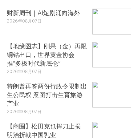
财新周刊｜AI短剧涌向海外
2026年08月07日
【地缘图志】刚果（金）再限
铜钴出口，世界黄金协会
推“多极时代新底仓”
2026年08月07日
特朗普再签两份行政令限制出
生公民权 意图打击生育旅游
产业
2026年08月07日
【商圈】松田克也挥刀止损
明治折戟中国乳业