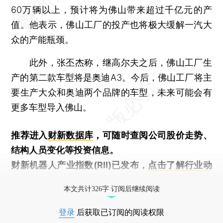
60万辆以上，预计将为佛山带来超过千亿元的产
值。他表示，佛山工厂的投产也将极大缓解一汽大
众的产能瓶颈。
此外，张丕杰称，继高尔夫之后，佛山工厂生
产的第二款车型将是奥迪A3。今后，佛山工厂将主
要生产大众和奥迪两个品牌的车型，未来可能会有
更多车型导入佛山。
推荐进入
财新数据库
，可随时查阅公司股价走势、
结构人员变化等投资信息。
财新机器人产业指数(RII)已发布，
点击了解行业动
态
本文共计326字 订阅后继续阅读
登录
后获取已订阅的阅读权限