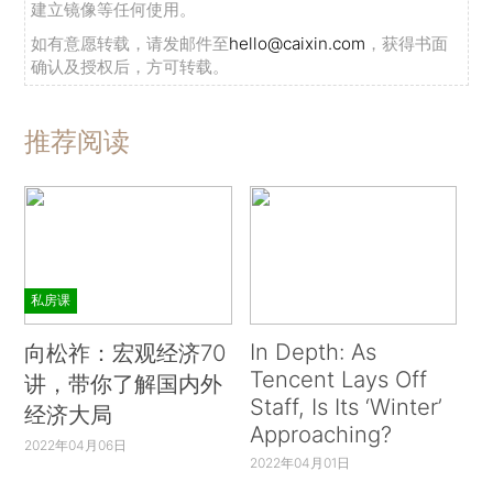
建立镜像等任何使用。
如有意愿转载，请发邮件至
hello@caixin.com
，获得书面
确认及授权后，方可转载。
推荐阅读
私房课
In Depth: As
向松祚：宏观经济70
Tencent Lays Off
讲，带你了解国内外
Staff, Is Its ‘Winter’
经济大局
Approaching?
2022年04月06日
2022年04月01日