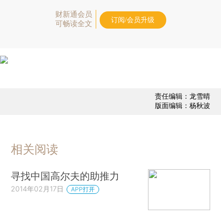
财新通会员
订阅/会员升级
可畅读全文
责任编辑：龙雪晴
版面编辑：杨秋波
相关阅读
寻找中国高尔夫的助推力
2014年02月17日
APP打开